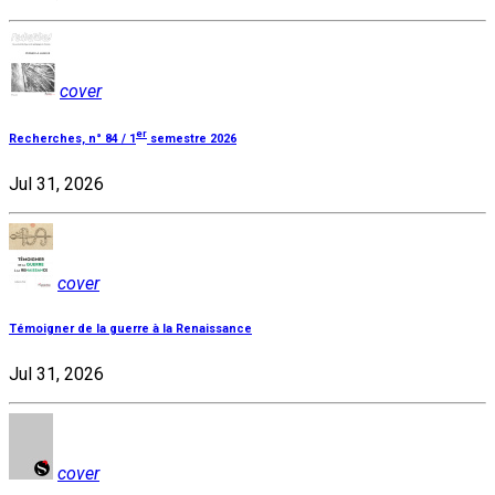
cover
er
Recherches, n° 84 / 1
semestre 2026
Jul 31, 2026
cover
Témoigner de la guerre à la Renaissance
Jul 31, 2026
cover