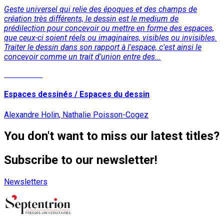
Geste universel qui relie des époques et des champs de
création très différents, le dessin est le medium de
prédilection pour concevoir ou mettre en forme des espaces,
que ceux-ci soient réels ou imaginaires, visibles ou invisibles.
Traiter le dessin dans son rapport à l'espace, c'est ainsi le
concevoir comme un trait d'union entre des...
Read More
Espaces dessinés / Espaces du dessin
Alexandre Holin, Nathalie Poisson-Cogez
You don't want to miss our latest titles?
Subscribe to our newsletter!
Newsletters