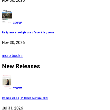
Nov 30, 2026
cover
Religieux et religieuses face à la guerre
Nov 30, 2026
more books
New Releases
cover
Roman 20-50, n° 80/décembre 2025
Jul 31, 2026