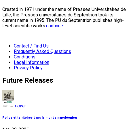
Created in 1971 under the name of Presses Universitaires de
Lille, the Presses universitaires du Septentrion took its
current name in 1995. The PU du Septentrion publishes high-
level scientific works:
continue
Contact / Find Us
Frequently Asked Questions
Conditions
Legal Information
Privacy Policy
Future Releases
cover
Police et territoires dans le monde napoléonien