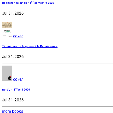
er
Recherches, n° 84 / 1
semestre 2026
Jul 31, 2026
cover
Témoigner de la guerre à la Renaissance
Jul 31, 2026
cover
nord', n°87/avril 2026
Jul 31, 2026
more books