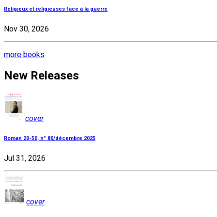
Religieux et religieuses face à la guerre
Nov 30, 2026
more books
New Releases
cover
Roman 20-50, n° 80/décembre 2025
Jul 31, 2026
cover