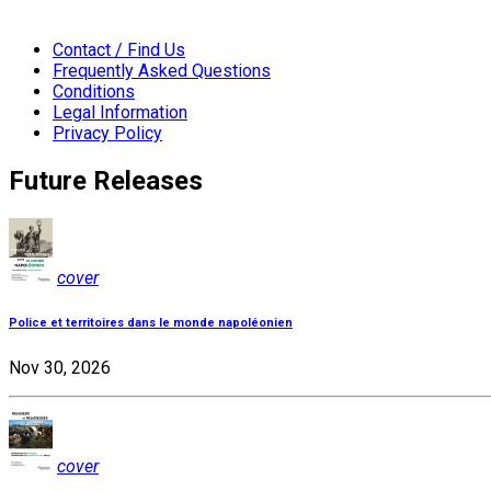
Contact / Find Us
Frequently Asked Questions
Conditions
Legal Information
Privacy Policy
Future Releases
cover
Police et territoires dans le monde napoléonien
Nov 30, 2026
cover