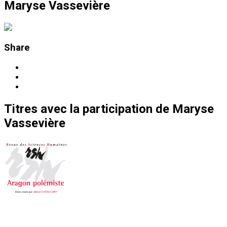
Maryse Vassevière
Share
Titres
avec la participation de
Maryse
Vassevière