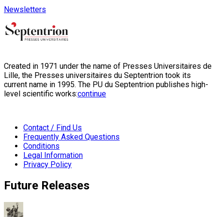
Newsletters
Created in 1971 under the name of Presses Universitaires de
Lille, the Presses universitaires du Septentrion took its
current name in 1995. The PU du Septentrion publishes high-
level scientific works:
continue
Contact / Find Us
Frequently Asked Questions
Conditions
Legal Information
Privacy Policy
Future Releases