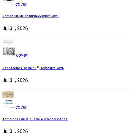
cover
Roman 20-50, n° 80/décembre 2025
Jul 31, 2026
cover
er
Recherches, n° 84 / 1
semestre 2026
Jul 31, 2026
cover
Témoigner de la guerre à la Renaissance
Jul 31, 2026