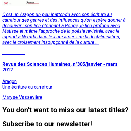
C'est un Aragon un peu inattendu avec son écriture au
carrefour des genres et des influences qu’on espère donner à
découvrir : son lien étonnant à Ponge, le lien profond avec
Matisse et même l’approche de la poésie revisitée, avec le
rapport à Neruda dans le « rire amer » de la déstalinisation,
avec le croisement insoupçonné de la culture ...
Read More
Revue des Sciences Humaines, n°305/janvier - mars
2012
Aragon
Une écriture au carrefour
Maryse Vassevière
You don't want to miss our latest titles?
Subscribe to our newsletter!