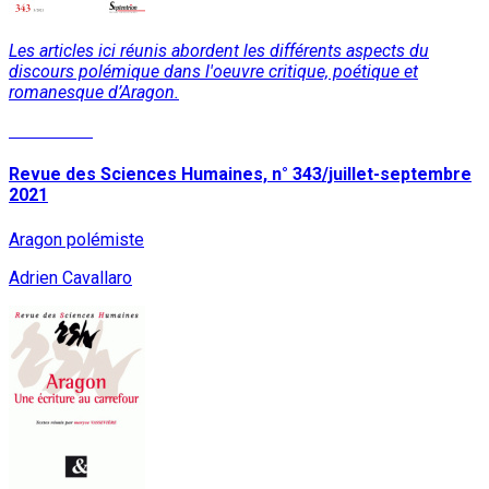
Les articles ici réunis abordent les différents aspects du
discours polémique dans l'oeuvre critique, poétique et
romanesque d’Aragon.
Read More
Revue des Sciences Humaines, n° 343/juillet-septembre
2021
Aragon polémiste
Adrien Cavallaro