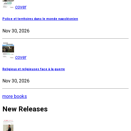
cover
Police et territoires dans le monde napoléonien
Nov 30, 2026
cover
Religieux et religieuses face à la guerre
Nov 30, 2026
more books
New Releases