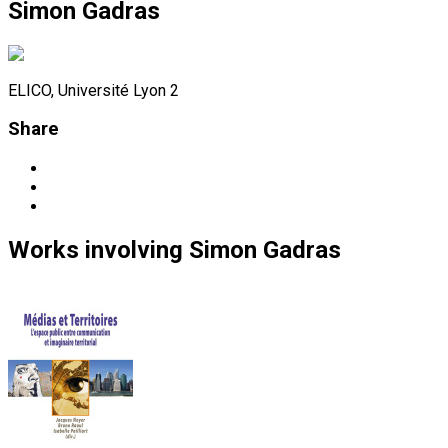
Simon Gadras
ELICO, Université Lyon 2
Share
Works
involving
Simon Gadras