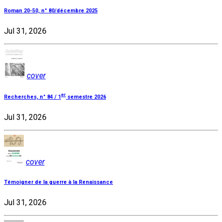
Roman 20-50, n° 80/décembre 2025
Jul 31, 2026
cover
er
Recherches, n° 84 / 1
semestre 2026
Jul 31, 2026
cover
Témoigner de la guerre à la Renaissance
Jul 31, 2026