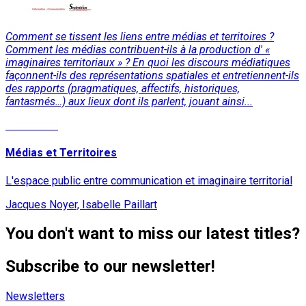
Comment se tissent les liens entre médias et territoires ?
Comment les médias contribuent-ils à la production d' «
imaginaires territoriaux » ? En quoi les discours médiatiques
façonnent-ils des représentations spatiales et entretiennent-ils
des rapports (pragmatiques, affectifs, historiques,
fantasmés…) aux lieux dont ils parlent, jouant ainsi...
Read More
Médias et Territoires
L'espace public entre communication et imaginaire territorial
Jacques Noyer, Isabelle Paillart
You don't want to miss our latest titles?
Subscribe to our newsletter!
Newsletters