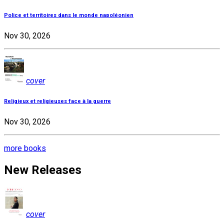
Police et territoires dans le monde napoléonien
Nov 30, 2026
cover
Religieux et religieuses face à la guerre
Nov 30, 2026
more books
New Releases
cover