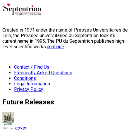
Created in 1971 under the name of Presses Universitaires de
Lille, the Presses universitaires du Septentrion took its
current name in 1995. The PU du Septentrion publishes high-
level scientific works:
continue
Contact / Find Us
Frequently Asked Questions
Conditions
Legal Information
Privacy Policy
Future Releases
cover