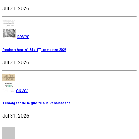
Jul 31, 2026
cover
er
Recherches, n° 84 / 1
semestre 2026
Jul 31, 2026
cover
Témoigner de la guerre à la Renaissance
Jul 31, 2026