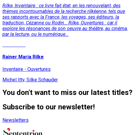
Rilke, Inventaire : ce livre fait état, en les renouvelant, des
thèmes incontournables de la recherche rilkéenne, tels que
ses rapports avec la France, les voyages, ses éditeurs, la
traduction, Cézanne ou Rodin… Rilke, Ouvertures : car il
explore les résonances de son oeuvre au théâtre, au cinéma,
par la lecture, ou le numérique…
Read More
Rainer Maria Rilke
Inventaire - Ouvertures
Michel Itty, Silke Schauder
You don't want to miss our latest titles?
Subscribe to our newsletter!
Newsletters