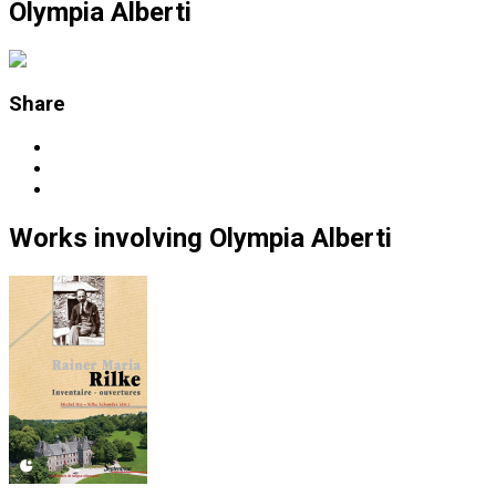
Olympia Alberti
Share
Works
involving
Olympia Alberti