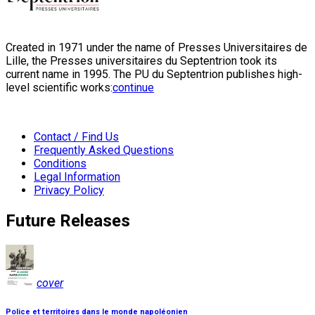
Created in 1971 under the name of Presses Universitaires de
Lille, the Presses universitaires du Septentrion took its
current name in 1995. The PU du Septentrion publishes high-
level scientific works:
continue
Contact / Find Us
Frequently Asked Questions
Conditions
Legal Information
Privacy Policy
Future Releases
cover
Police et territoires dans le monde napoléonien