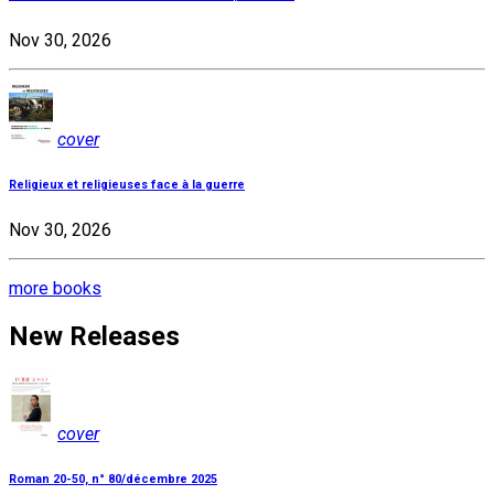
Nov 30, 2026
cover
Religieux et religieuses face à la guerre
Nov 30, 2026
more books
New Releases
cover
Roman 20-50, n° 80/décembre 2025