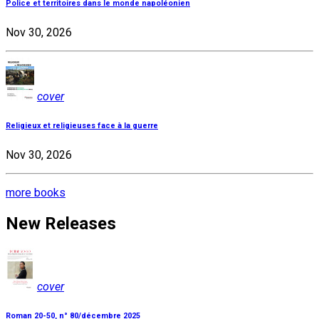
Police et territoires dans le monde napoléonien
Nov 30, 2026
cover
Religieux et religieuses face à la guerre
Nov 30, 2026
more books
New Releases
cover
Roman 20-50, n° 80/décembre 2025