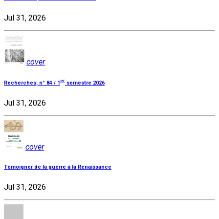
Jul 31, 2026
cover
er
Recherches, n° 84 / 1
semestre 2026
Jul 31, 2026
cover
Témoigner de la guerre à la Renaissance
Jul 31, 2026