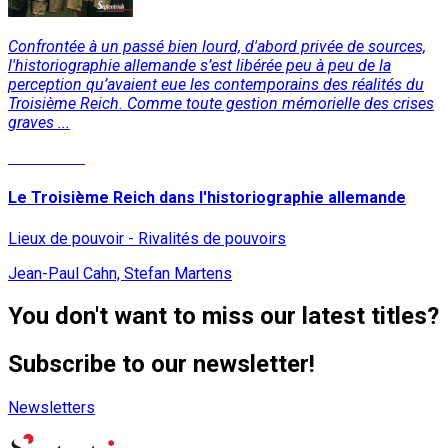
Confrontée à un passé bien lourd, d'abord privée de sources,
l'historiographie allemande s’est libérée peu à peu de la
perception qu’avaient eue les contemporains des réalités du
Troisième Reich. Comme toute gestion mémorielle des crises
graves ...
Read More
Le Troisième Reich dans l'historiographie allemande
Lieux de pouvoir - Rivalités de pouvoirs
Jean-Paul Cahn, Stefan Martens
You don't want to miss our latest titles?
Subscribe to our newsletter!
Newsletters