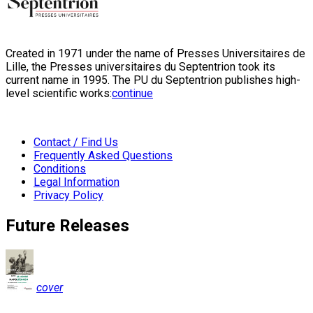
Created in 1971 under the name of Presses Universitaires de
Lille, the Presses universitaires du Septentrion took its
current name in 1995. The PU du Septentrion publishes high-
level scientific works:
continue
Contact / Find Us
Frequently Asked Questions
Conditions
Legal Information
Privacy Policy
Future Releases
cover