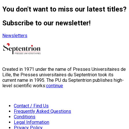
You don't want to miss our latest titles?
Subscribe to our newsletter!
Newsletters
Created in 1971 under the name of Presses Universitaires de
Lille, the Presses universitaires du Septentrion took its
current name in 1995. The PU du Septentrion publishes high-
level scientific works:
continue
Contact / Find Us
Frequently Asked Questions
Conditions
Legal Information
Privacy Policy