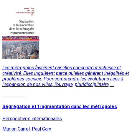
Les métropoles fascinent car elles concentrent richesse et
créativité. Elles inquiètent parce qu'elles génèrent inégalités et
problèmes sociaux. Pour comprendre les évolutions liées à
l'expansion de nos villes, l’ouvrage, pluridisciplinaire, ...
Read More
Ségrégation et fragmentation dans les métropoles
Perspectives internationales
Marion Carrel, Paul Cary