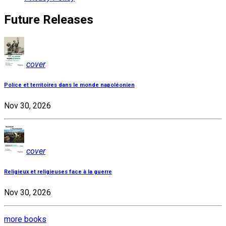
Future Releases
cover
Police et territoires dans le monde napoléonien
Nov 30, 2026
cover
Religieux et religieuses face à la guerre
Nov 30, 2026
more books