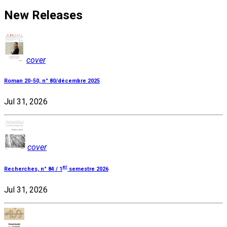
New Releases
cover
Roman 20-50, n° 80/décembre 2025
Jul 31, 2026
cover
er
Recherches, n° 84 / 1
semestre 2026
Jul 31, 2026