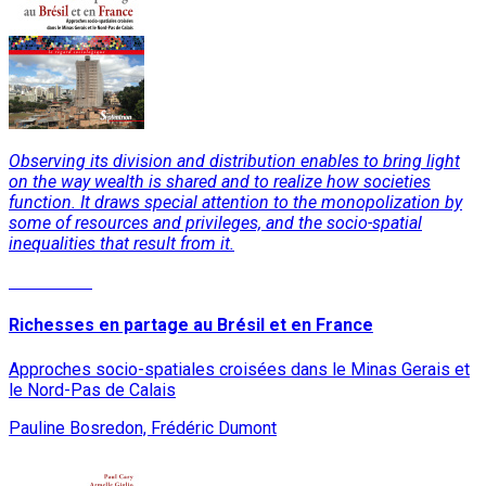
Observing its division and distribution enables to bring light
on the way wealth is shared and to realize how societies
function. It draws special attention to the monopolization by
some of resources and privileges, and the socio-spatial
inequalities that result from it.
Read More
Richesses en partage au Brésil et en France
Approches socio-spatiales croisées dans le Minas Gerais et
le Nord-Pas de Calais
Pauline Bosredon, Frédéric Dumont