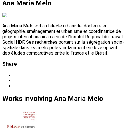
Ana Maria Melo
Ana Maria Melo est architecte urbaniste, docteure en
géographie, aménagement et urbanisme et coordinatrice de
projets internationaux au sein de l'Institut Régional du Travail
Social HDF. Ses recherches portent sur la ségrégation socio-
spatiale dans les métropoles, notamment en développant
des études comparatives entre la France et le Brésil.
Share
Works
involving
Ana Maria Melo