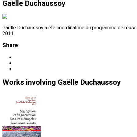
Gaëlle Duchaussoy
Gaëlle Duchaussoy a été coordinatrice du programme de réussit
2011.
Share
Works
involving
Gaëlle Duchaussoy