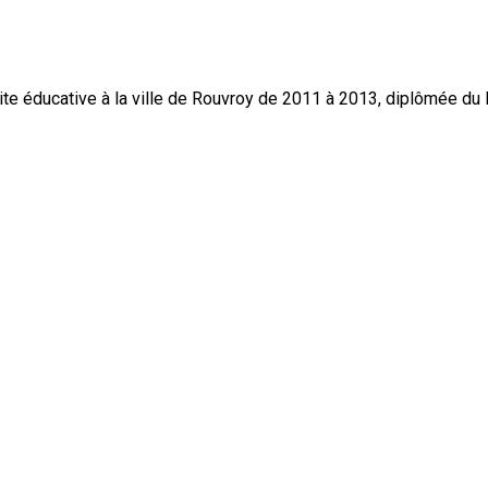
e éducative à la ville de Rouvroy de 2011 à 2013, diplômée du 