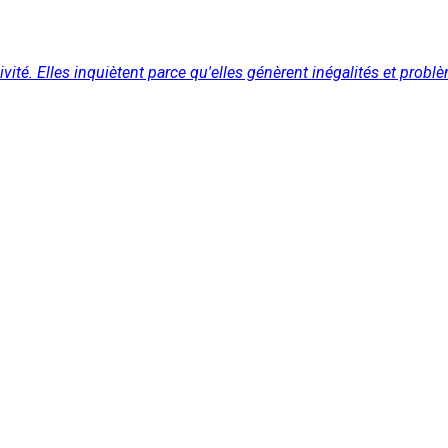
ivité. Elles inquiètent parce qu'elles génèrent inégalités et prob