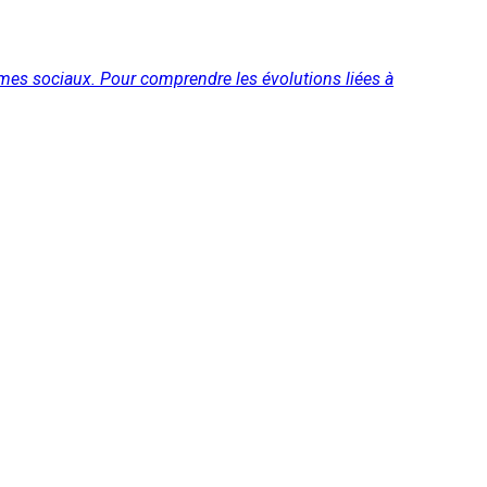
lèmes sociaux. Pour comprendre les évolutions liées à