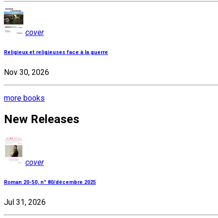
cover
Religieux et religieuses face à la guerre
Nov 30, 2026
more books
New Releases
cover
Roman 20-50, n° 80/décembre 2025
Jul 31, 2026