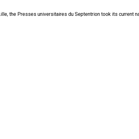
lle, the Presses universitaires du Septentrion took its current 