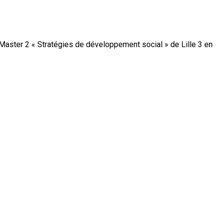
Master 2 « Stratégies de développement social » de Lille 3 en