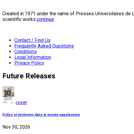
Created in 1971 under the name of Presses Universitaires de Li
scientific works:
continue
Contact / Find Us
Frequently Asked Questions
Conditions
Legal Information
Privacy Policy
Future Releases
cover
Police et territoires dans le monde napoléonien
Nov 30, 2026