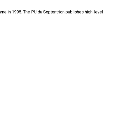
name in 1995. The PU du Septentrion publishes high-level