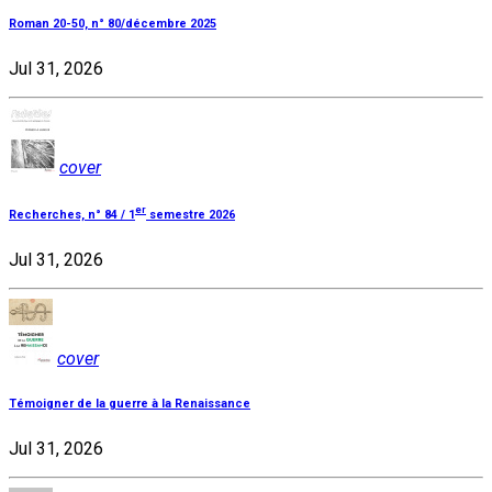
Roman 20-50, n° 80/décembre 2025
Jul 31, 2026
cover
er
Recherches, n° 84 / 1
semestre 2026
Jul 31, 2026
cover
Témoigner de la guerre à la Renaissance
Jul 31, 2026