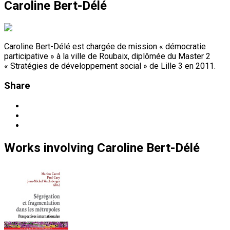
Caroline Bert-Délé
Caroline Bert-Délé est chargée de mission « démocratie
participative » à la ville de Roubaix, diplômée du Master 2
« Stratégies de développement social » de Lille 3 en 2011.
Share
Works
involving
Caroline Bert-Délé