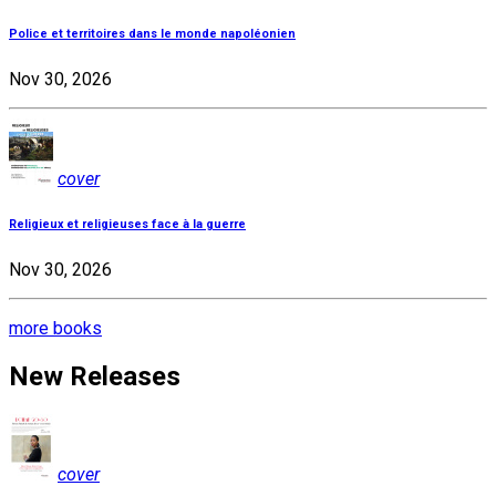
Police et territoires dans le monde napoléonien
Nov 30, 2026
cover
Religieux et religieuses face à la guerre
Nov 30, 2026
more books
New Releases
cover