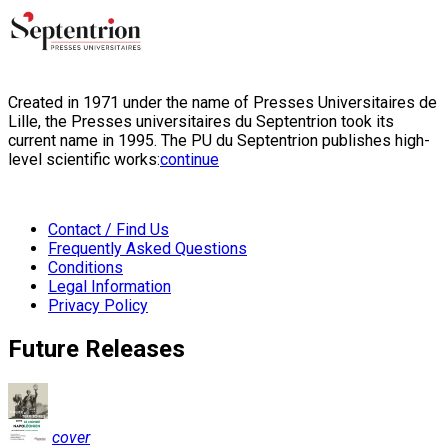
Created in 1971 under the name of Presses Universitaires de
Lille, the Presses universitaires du Septentrion took its
current name in 1995. The PU du Septentrion publishes high-
level scientific works:
continue
Contact / Find Us
Frequently Asked Questions
Conditions
Legal Information
Privacy Policy
Future Releases
cover