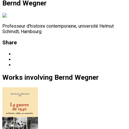
Bernd Wegner
Professeur d'histoire contemporaine, université Helmut
Schmidt, Hambourg.
Share
Works
involving
Bernd Wegner