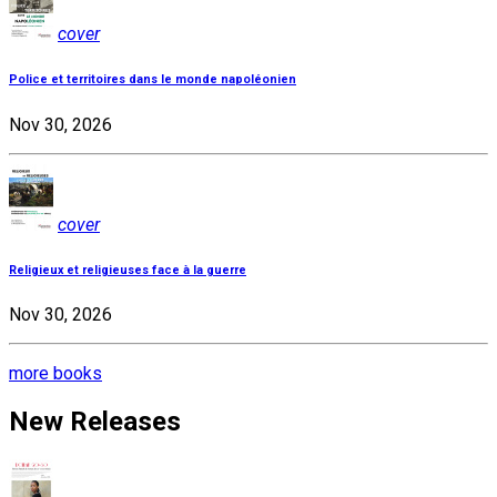
cover
Police et territoires dans le monde napoléonien
Nov 30, 2026
cover
Religieux et religieuses face à la guerre
Nov 30, 2026
more books
New Releases