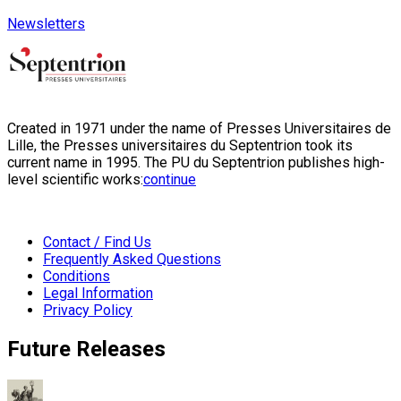
Newsletters
Created in 1971 under the name of Presses Universitaires de
Lille, the Presses universitaires du Septentrion took its
current name in 1995. The PU du Septentrion publishes high-
level scientific works:
continue
Contact / Find Us
Frequently Asked Questions
Conditions
Legal Information
Privacy Policy
Future Releases