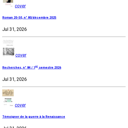
cover
Roman 20-50, n° 80/décembre 2025
Jul 31, 2026
cover
er
Recherches, n° 84 / 1
semestre 2026
Jul 31, 2026
cover
Témoigner de la guerre à la Renaissance