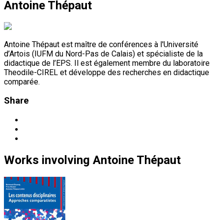
Antoine Thépaut
Antoine Thépaut est maître de conférences à l'Université
d’Artois (IUFM du Nord-Pas de Calais) et spécialiste de la
didactique de l’EPS. Il est également membre du laboratoire
Theodile-CIREL et développe des recherches en didactique
comparée.
Share
Works
involving
Antoine Thépaut