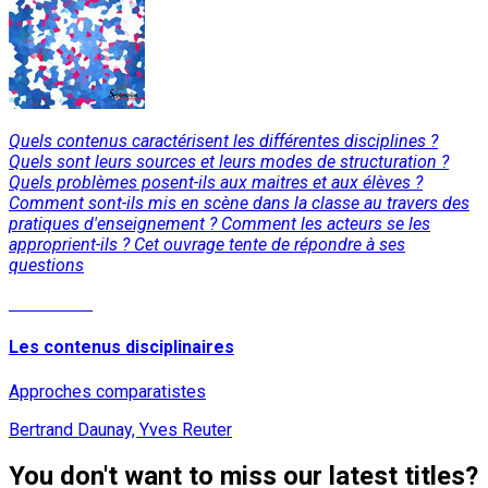
Quels contenus caractérisent les différentes disciplines ?
Quels sont leurs sources et leurs modes de structuration ?
Quels problèmes posent-ils aux maitres et aux élèves ?
Comment sont-ils mis en scène dans la classe au travers des
pratiques d'enseignement ? Comment les acteurs se les
approprient-ils ? Cet ouvrage tente de répondre à ses
questions
Read More
Les contenus disciplinaires
Approches comparatistes
Bertrand Daunay, Yves Reuter
You don't want to miss our latest titles?