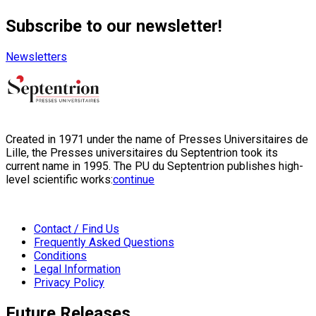
Subscribe to our newsletter!
Newsletters
Created in 1971 under the name of Presses Universitaires de
Lille, the Presses universitaires du Septentrion took its
current name in 1995. The PU du Septentrion publishes high-
level scientific works:
continue
Contact / Find Us
Frequently Asked Questions
Conditions
Legal Information
Privacy Policy
Future Releases