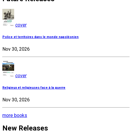
cover
Police et territoires dans le monde napoléonien
Nov 30, 2026
cover
Religieux et religieuses face à la guerre
Nov 30, 2026
more books
New Releases