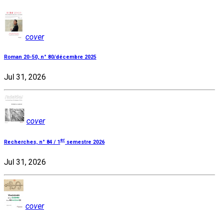
cover
Roman 20-50, n° 80/décembre 2025
Jul 31, 2026
cover
er
Recherches, n° 84 / 1
semestre 2026
Jul 31, 2026
cover