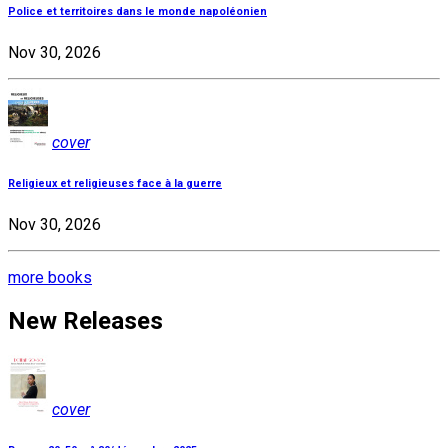
Police et territoires dans le monde napoléonien
Nov 30, 2026
cover
Religieux et religieuses face à la guerre
Nov 30, 2026
more books
New Releases
cover