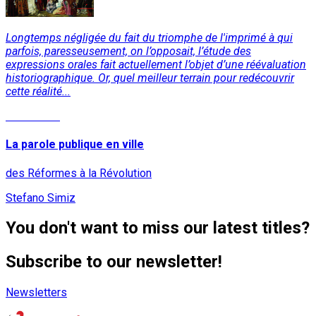
Longtemps négligée du fait du triomphe de l'imprimé à qui
parfois, paresseusement, on l’opposait, l’étude des
expressions orales fait actuellement l’objet d’une réévaluation
historiographique. Or, quel meilleur terrain pour redécouvrir
cette réalité...
Read More
La parole publique en ville
des Réformes à la Révolution
Stefano Simiz
You don't want to miss our latest titles?
Subscribe to our newsletter!
Newsletters