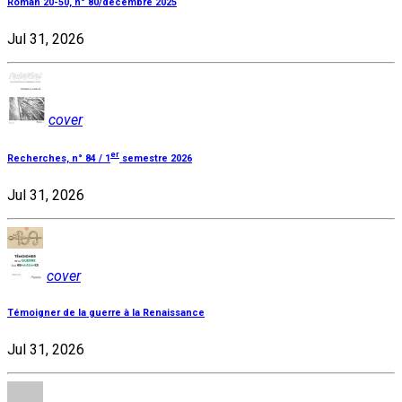
Roman 20-50, n° 80/décembre 2025
Jul 31, 2026
cover
er
Recherches, n° 84 / 1
semestre 2026
Jul 31, 2026
cover
Témoigner de la guerre à la Renaissance
Jul 31, 2026