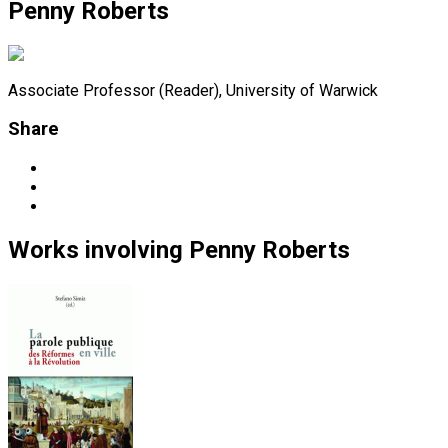
Penny Roberts
Associate Professor (Reader), University of Warwick
Share
Works
involving
Penny Roberts