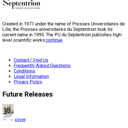
Created in 1971 under the name of Presses Universitaires de
Lille, the Presses universitaires du Septentrion took its
current name in 1995. The PU du Septentrion publishes high-
level scientific works:
continue
Contact / Find Us
Frequently Asked Questions
Conditions
Legal Information
Privacy Policy
Future Releases
cover