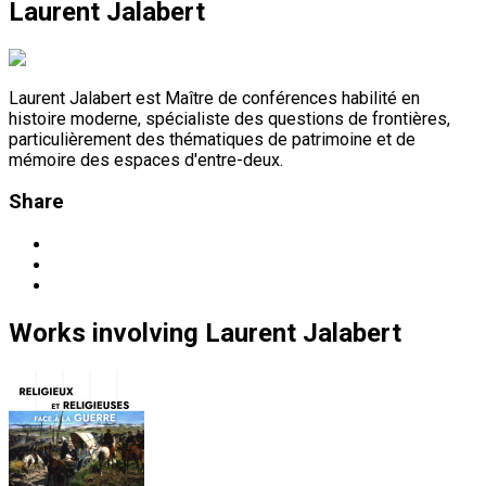
Laurent Jalabert
Laurent Jalabert est Maître de conférences habilité en
histoire moderne, spécialiste des questions de frontières,
particulièrement des thématiques de patrimoine et de
mémoire des espaces d'entre-deux.
Share
Works
involving
Laurent Jalabert