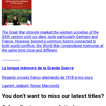
The Great War strongly marked the western societies of the
XXth century until our days, quite particularly Germany and
France. However, beyond a common history connected to
both world conflicts, the World War I engendered memories at
the same time close and different.
Read More
La longue mémoire de la Grande Guerre
Regards croisés franco-allemands de 1918 à nos jours
Laurent Jalabert, Reiner Marcowitz
You don't want to miss our latest titles?