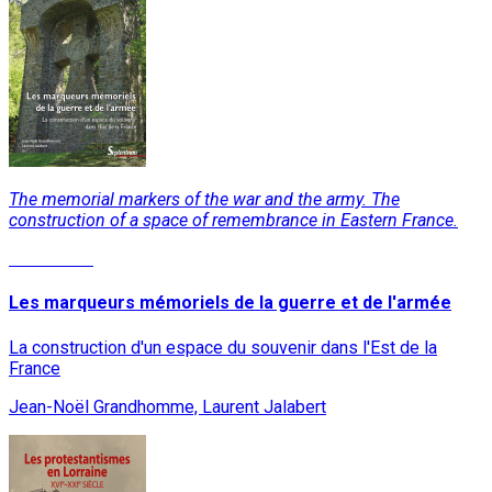
The memorial markers of the war and the army. The
construction of a space of remembrance in Eastern France.
Read More
Les marqueurs mémoriels de la guerre et de l'armée
La construction d'un espace du souvenir dans l'Est de la
France
Jean-Noël Grandhomme, Laurent Jalabert