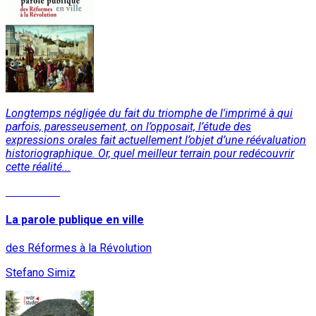
Longtemps négligée du fait du triomphe de l'imprimé à qui
parfois, paresseusement, on l’opposait, l’étude des
expressions orales fait actuellement l’objet d’une réévaluation
historiographique. Or, quel meilleur terrain pour redécouvrir
cette réalité...
Read More
La parole publique en ville
des Réformes à la Révolution
Stefano Simiz