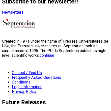
Subscribe to our newsletter!
Newsletters
Created in 1971 under the name of Presses Universitaires de
Lille, the Presses universitaires du Septentrion took its
current name in 1995. The PU du Septentrion publishes high-
level scientific works:
continue
Contact / Find Us
Frequently Asked Questions
Conditions
Legal Information
Privacy Policy
Future Releases