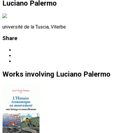
Luciano Palermo
université de la Tuscia, Viterbe
Share
Works
involving
Luciano Palermo