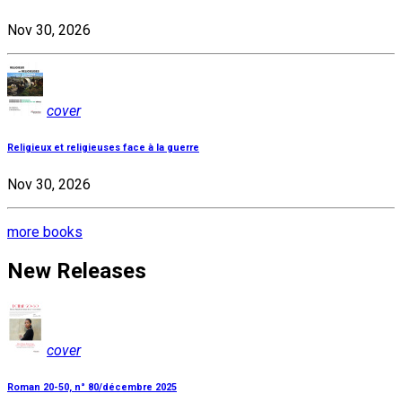
Nov 30, 2026
cover
Religieux et religieuses face à la guerre
Nov 30, 2026
more books
New Releases
cover
Roman 20-50, n° 80/décembre 2025