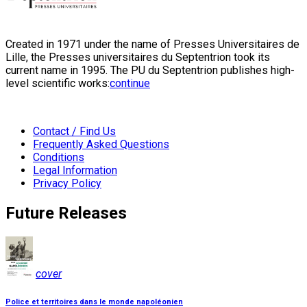
Created in 1971 under the name of Presses Universitaires de
Lille, the Presses universitaires du Septentrion took its
current name in 1995. The PU du Septentrion publishes high-
level scientific works:
continue
Contact / Find Us
Frequently Asked Questions
Conditions
Legal Information
Privacy Policy
Future Releases
cover
Police et territoires dans le monde napoléonien