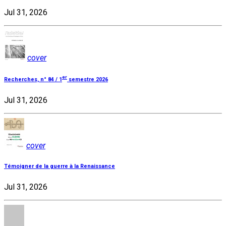
Jul 31, 2026
cover
er
Recherches, n° 84 / 1
semestre 2026
Jul 31, 2026
cover
Témoigner de la guerre à la Renaissance
Jul 31, 2026