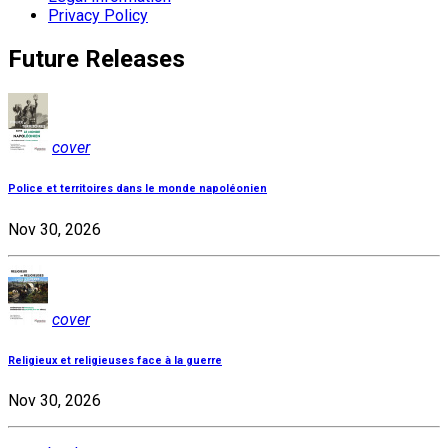
Privacy Policy
Future Releases
cover
Police et territoires dans le monde napoléonien
Nov 30, 2026
cover
Religieux et religieuses face à la guerre
Nov 30, 2026