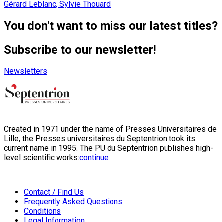
Gérard Leblanc, Sylvie Thouard
You don't want to miss our latest titles?
Subscribe to our newsletter!
Newsletters
Created in 1971 under the name of Presses Universitaires de
Lille, the Presses universitaires du Septentrion took its
current name in 1995. The PU du Septentrion publishes high-
level scientific works:
continue
Contact / Find Us
Frequently Asked Questions
Conditions
Legal Information