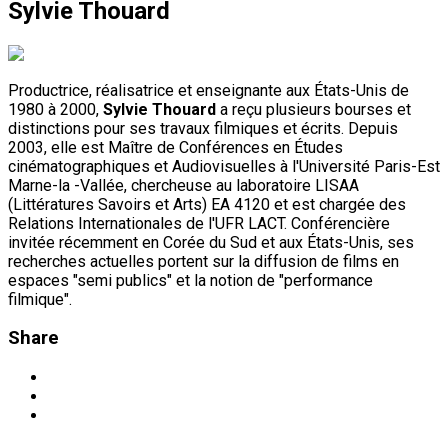
Sylvie Thouard
Productrice, réalisatrice et enseignante aux États-Unis de
1980 à 2000,
Sylvie Thouard
a reçu plusieurs bourses et
distinctions pour ses travaux filmiques et écrits. Depuis
2003, elle est Maître de Conférences en Études
cinématographiques et Audiovisuelles à l'Université Paris-Est
Marne-la -Vallée, chercheuse au laboratoire LISAA
(Littératures Savoirs et Arts) EA 4120 et est chargée des
Relations Internationales de l'UFR LACT. Conférencière
invitée récemment en Corée du Sud et aux États-Unis, ses
recherches actuelles portent sur la diffusion de films en
espaces "semi publics" et la notion de "performance
filmique".
Share