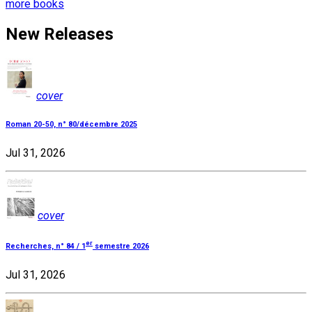
more books
New Releases
cover
Roman 20-50, n° 80/décembre 2025
Jul 31, 2026
cover
er
Recherches, n° 84 / 1
semestre 2026
Jul 31, 2026