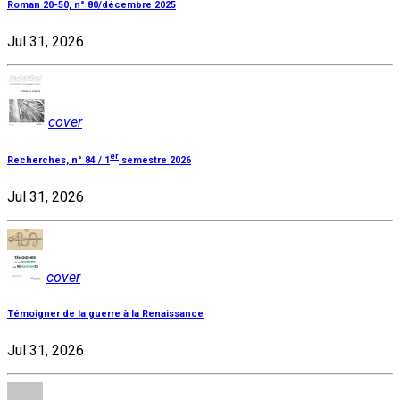
Roman 20-50, n° 80/décembre 2025
Jul 31, 2026
cover
er
Recherches, n° 84 / 1
semestre 2026
Jul 31, 2026
cover
Témoigner de la guerre à la Renaissance
Jul 31, 2026