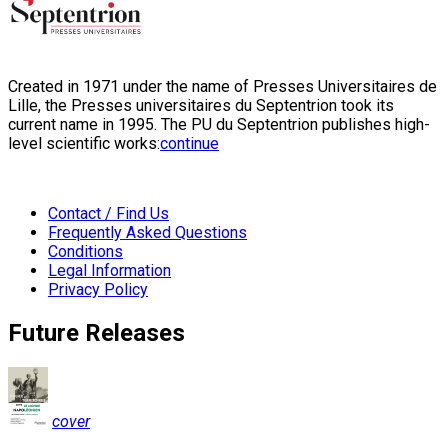
Created in 1971 under the name of Presses Universitaires de
Lille, the Presses universitaires du Septentrion took its
current name in 1995. The PU du Septentrion publishes high-
level scientific works:
continue
Contact / Find Us
Frequently Asked Questions
Conditions
Legal Information
Privacy Policy
Future Releases
cover