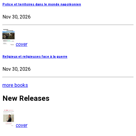
Police et territoires dans le monde napoléonien
Nov 30, 2026
cover
Religieux et religieuses face à la guerre
Nov 30, 2026
more books
New Releases
cover