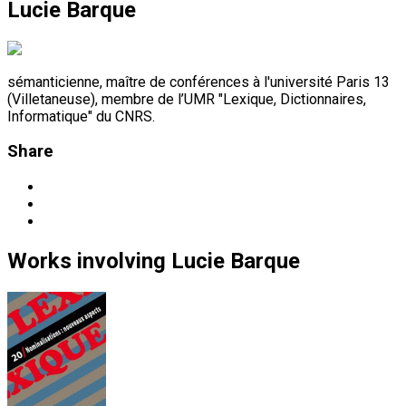
Lucie Barque
sémanticienne, maître de conférences à l'université Paris 13
(Villetaneuse), membre de l’UMR "Lexique, Dictionnaires,
Informatique" du CNRS.
Share
Works
involving
Lucie Barque