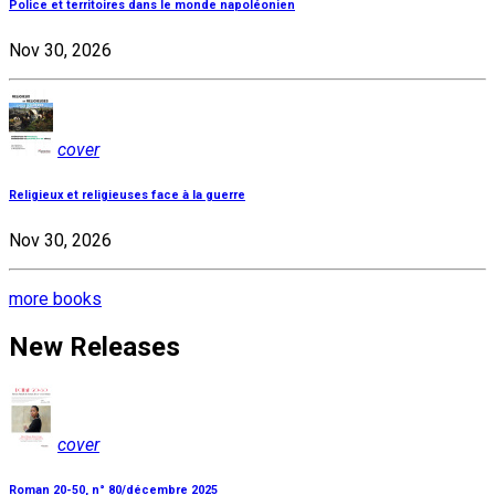
Police et territoires dans le monde napoléonien
Nov 30, 2026
cover
Religieux et religieuses face à la guerre
Nov 30, 2026
more books
New Releases
cover
Roman 20-50, n° 80/décembre 2025