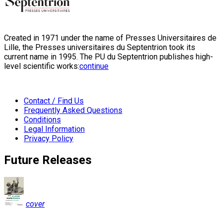
Created in 1971 under the name of Presses Universitaires de
Lille, the Presses universitaires du Septentrion took its
current name in 1995. The PU du Septentrion publishes high-
level scientific works:
continue
Contact / Find Us
Frequently Asked Questions
Conditions
Legal Information
Privacy Policy
Future Releases
cover