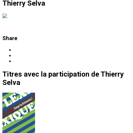
Thierry Selva
Share
Titres
avec la participation de
Thierry
Selva