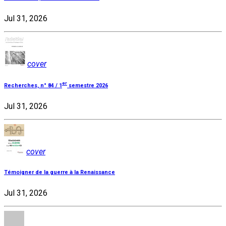
Jul 31, 2026
cover
er
Recherches, n° 84 / 1
semestre 2026
Jul 31, 2026
cover
Témoigner de la guerre à la Renaissance
Jul 31, 2026