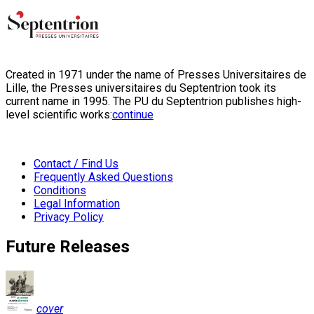
Created in 1971 under the name of Presses Universitaires de
Lille, the Presses universitaires du Septentrion took its
current name in 1995. The PU du Septentrion publishes high-
level scientific works:
continue
Contact / Find Us
Frequently Asked Questions
Conditions
Legal Information
Privacy Policy
Future Releases
cover