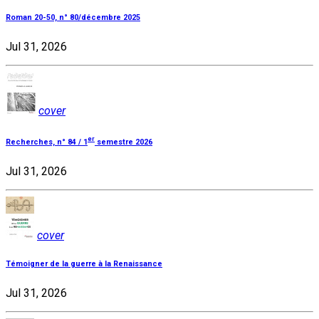
Roman 20-50, n° 80/décembre 2025
Jul 31, 2026
cover
er
Recherches, n° 84 / 1
semestre 2026
Jul 31, 2026
cover
Témoigner de la guerre à la Renaissance
Jul 31, 2026