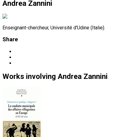
Andrea Zannini
Enseignant-chercheur, Université d'Udine (Italie).
Share
Works
involving
Andrea Zannini