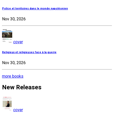
Police et territoires dans le monde napoléonien
Nov 30, 2026
cover
Religieux et religieuses face à la guerre
Nov 30, 2026
more books
New Releases
cover