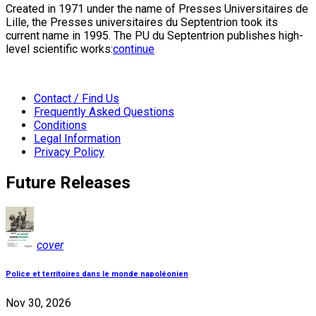
Created in 1971 under the name of Presses Universitaires de
Lille, the Presses universitaires du Septentrion took its
current name in 1995. The PU du Septentrion publishes high-
level scientific works:
continue
Contact / Find Us
Frequently Asked Questions
Conditions
Legal Information
Privacy Policy
Future Releases
cover
Police et territoires dans le monde napoléonien
Nov 30, 2026