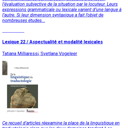
l’évaluation subjective de la situation par le locuteur. Leurs
expressions grammaticale ou lexicale varient d’une langue à
l’autre. Si leur dimension syntaxique a fait l’objet de
nombreuses études...
Read More
Lexique 22 / Aspectualité et modalité lexicales
Tatiana Milliaressi, Svetlana Vogeleer
Ce recueil d'articles réexamine la place de la linguistique en