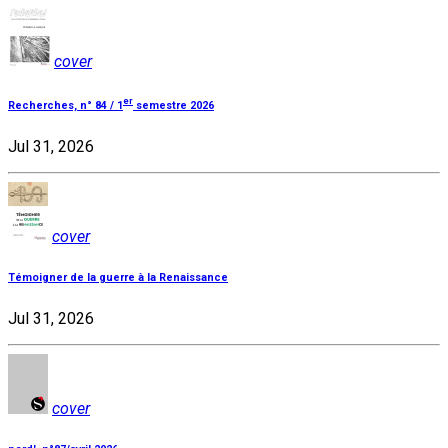
cover
er
Recherches, n° 84 / 1
semestre 2026
Jul 31, 2026
cover
Témoigner de la guerre à la Renaissance
Jul 31, 2026
cover