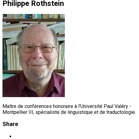
Philippe Rothstein
Maître de conférences honoraire à l'Université Paul Valéry -
Montpellier III, spécialiste de linguistique et de traductologie.
Share