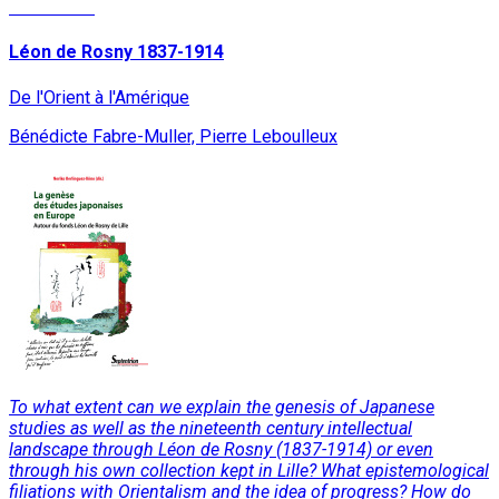
Read More
Léon de Rosny 1837-1914
De l'Orient à l'Amérique
Bénédicte Fabre-Muller, Pierre Leboulleux
To what extent can we explain the genesis of Japanese
studies as well as the nineteenth century intellectual
landscape through Léon de Rosny (1837-1914) or even
through his own collection kept in Lille? What epistemological
filiations with Orientalism and the idea of progress? How do