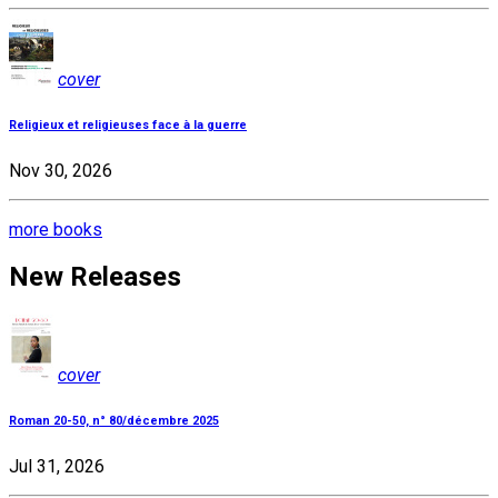
cover
Religieux et religieuses face à la guerre
Nov 30, 2026
more books
New Releases
cover
Roman 20-50, n° 80/décembre 2025
Jul 31, 2026