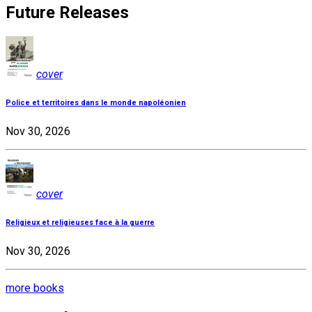
Future Releases
cover
Police et territoires dans le monde napoléonien
Nov 30, 2026
cover
Religieux et religieuses face à la guerre
Nov 30, 2026
more books