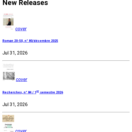
New Releases
cover
Roman 20-50, n° 80/décembre 2025
Jul 31, 2026
cover
er
Recherches, n° 84 / 1
semestre 2026
Jul 31, 2026
cover