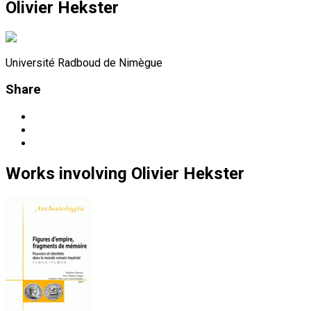
Olivier Hekster
Université Radboud de Nimègue
Share
Works
involving
Olivier Hekster