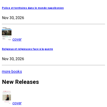
Police et territoires dans le monde napoléonien
Nov 30, 2026
cover
Religieux et religieuses face à la guerre
Nov 30, 2026
more books
New Releases
cover