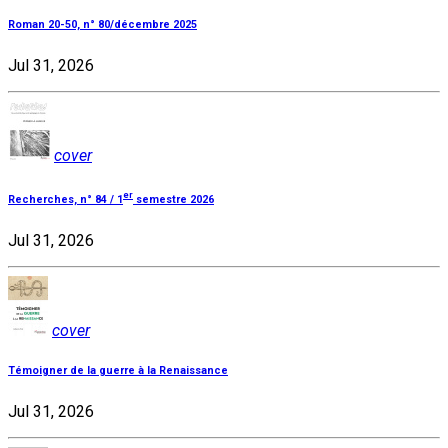
Roman 20-50, n° 80/décembre 2025
Jul 31, 2026
cover
er
Recherches, n° 84 / 1
semestre 2026
Jul 31, 2026
cover
Témoigner de la guerre à la Renaissance
Jul 31, 2026