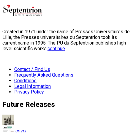
Created in 1971 under the name of Presses Universitaires de
Lille, the Presses universitaires du Septentrion took its
current name in 1995. The PU du Septentrion publishes high-
level scientific works:
continue
Contact / Find Us
Frequently Asked Questions
Conditions
Legal Information
Privacy Policy
Future Releases
cover