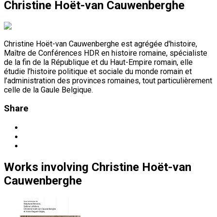
Christine Hoët-van Cauwenberghe
Christine Hoët-van Cauwenberghe est agrégée d'histoire,
Maître de Conférences HDR en histoire romaine, spécialiste
de la fin de la République et du Haut-Empire romain, elle
étudie l’histoire politique et sociale du monde romain et
l’administration des provinces romaines, tout particulièrement
celle de la Gaule Belgique.
Share
Works
involving
Christine Hoët-van
Cauwenberghe