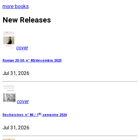
more books
New Releases
cover
Roman 20-50, n° 80/décembre 2025
Jul 31, 2026
cover
er
Recherches, n° 84 / 1
semestre 2026
Jul 31, 2026