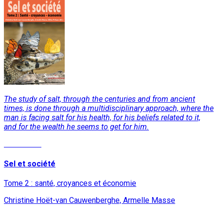
The study of salt, through the centuries and from ancient
times, is done through a multidisciplinary approach, where the
man is facing salt for his health, for his beliefs related to it,
and for the wealth he seems to get for him.
Read More
Sel et société
Tome 2 : santé, croyances et économie
Christine Hoët-van Cauwenberghe, Armelle Masse