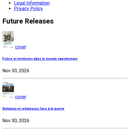
Legal Information
Privacy Policy
Future Releases
cover
Police et territoires dans le monde napoléonien
Nov 30, 2026
cover
Religieux et religieuses face à la guerre
Nov 30, 2026