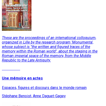
These are the proceedings of an international colloquium,
organized in Lille by the research program 'Monumenta',
whose subject is "the written and figured traces of the
memory within the Roman world", about the staging in the
Roman imperial space of the memory, from the Middle
Republic to the Late Antiquity.
Read More
Une mémoire en actes
Espaces, figures et discours dans le monde romain
Stéphane Benoist, Anne Daguet-Gagey