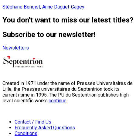
Stéphane Benoist, Anne Daguet-Gagey
You don't want to miss our latest titles?
Subscribe to our newsletter!
Newsletters
Created in 1971 under the name of Presses Universitaires de
Lille, the Presses universitaires du Septentrion took its
current name in 1995. The PU du Septentrion publishes high-
level scientific works:
continue
Contact / Find Us
Frequently Asked Questions
Conditions