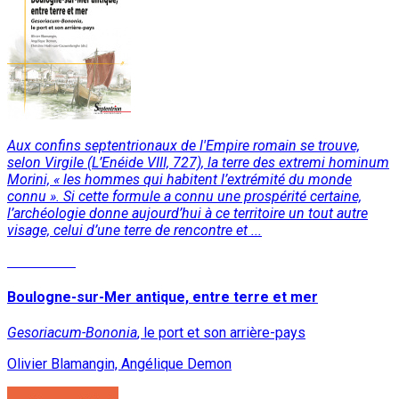
Aux confins septentrionaux de l'Empire romain se trouve,
selon Virgile (L’Enéide VIII, 727), la terre des extremi hominum
Morini, « les hommes qui habitent l’extrémité du monde
connu ». Si cette formule a connu une prospérité certaine,
l’archéologie donne aujourd’hui à ce territoire un tout autre
visage, celui d’une terre de rencontre et ...
Read More
Boulogne-sur-Mer antique, entre terre et mer
Gesoriacum-Bononia
, le port et son arrière-pays
Olivier Blamangin, Angélique Demon