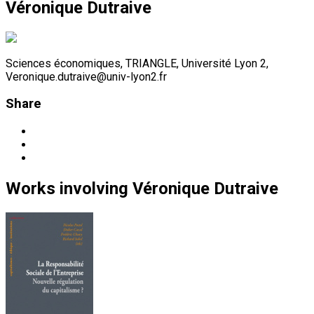
Véronique Dutraive
Sciences économiques, TRIANGLE, Université Lyon 2,
Veronique.dutraive@univ-lyon2.fr
Share
Works
involving
Véronique Dutraive