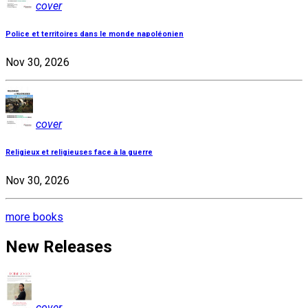
cover
Police et territoires dans le monde napoléonien
Nov 30, 2026
cover
Religieux et religieuses face à la guerre
Nov 30, 2026
more books
New Releases
cover