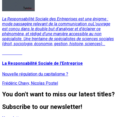
La Responsabilité Sociale des Entreprises est une énigme :
mode passagère relevant de la communication ouL'ouvrage
est conçu dans le double but d'analyser et d'éclairer ce
phénomène, et rédigé d’une manière accessible au non
spécialiste. Une trentaine de spécialistes de sciences sociales
(droit, sociologie, économie, gestion, histoire, sciences)...
Read More
La Responsabilité Sociale de l'Entreprise
Nouvelle régulation du capitalisme ?
Frédéric Chavy, Nicolas Postel
You don't want to miss our latest titles?
Subscribe to our newsletter!