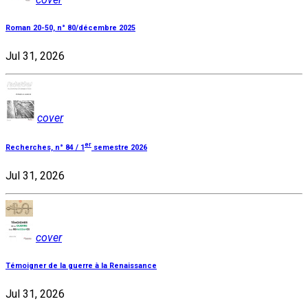
Roman 20-50, n° 80/décembre 2025
Jul 31, 2026
cover
er
Recherches, n° 84 / 1
semestre 2026
Jul 31, 2026
cover
Témoigner de la guerre à la Renaissance
Jul 31, 2026