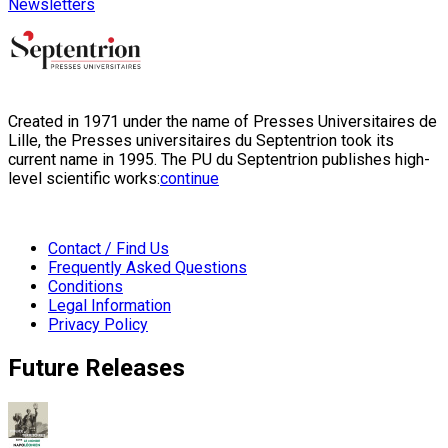
Newsletters
Created in 1971 under the name of Presses Universitaires de
Lille, the Presses universitaires du Septentrion took its
current name in 1995. The PU du Septentrion publishes high-
level scientific works:
continue
Contact / Find Us
Frequently Asked Questions
Conditions
Legal Information
Privacy Policy
Future Releases