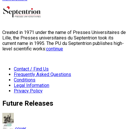
Created in 1971 under the name of Presses Universitaires de
Lille, the Presses universitaires du Septentrion took its
current name in 1995. The PU du Septentrion publishes high-
level scientific works:
continue
Contact / Find Us
Frequently Asked Questions
Conditions
Legal Information
Privacy Policy
Future Releases
cover