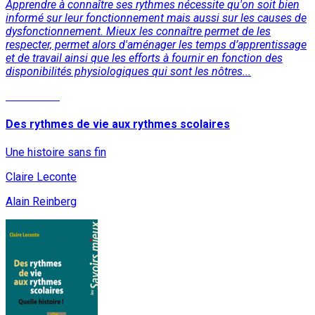
Apprendre à connaître ses rythmes nécessite qu'on soit bien
informé sur leur fonctionnement mais aussi sur les causes de
dysfonctionnement. Mieux les connaître permet de les
respecter, permet alors d'aménager les temps d’apprentissage
et de travail ainsi que les efforts à fournir en fonction des
disponibilités physiologiques qui sont les nôtres...
Read More
Des rythmes de vie aux rythmes scolaires
Une histoire sans fin
Claire Leconte
Alain Reinberg