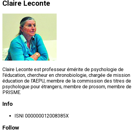
Claire Leconte
Claire Leconte est professeur émérite de psychologie de
l'éducation, chercheur en chronobiologie, chargée de mission
éducation de l'AEPU, membre de la commission des titres de
psychologue pour étrangers, membre de prosom, membre de
PRISME.
Info
ISNI
000000012008385X
Follow