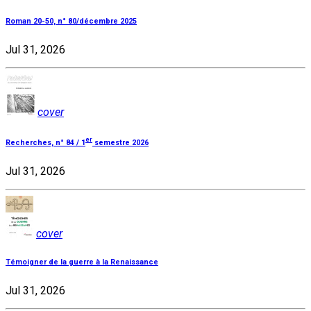
Roman 20-50, n° 80/décembre 2025
Jul 31, 2026
cover
er
Recherches, n° 84 / 1
semestre 2026
Jul 31, 2026
cover
Témoigner de la guerre à la Renaissance
Jul 31, 2026