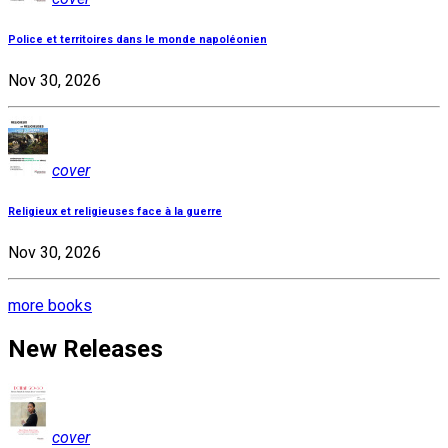
Police et territoires dans le monde napoléonien
Nov 30, 2026
cover
Religieux et religieuses face à la guerre
Nov 30, 2026
more books
New Releases
cover