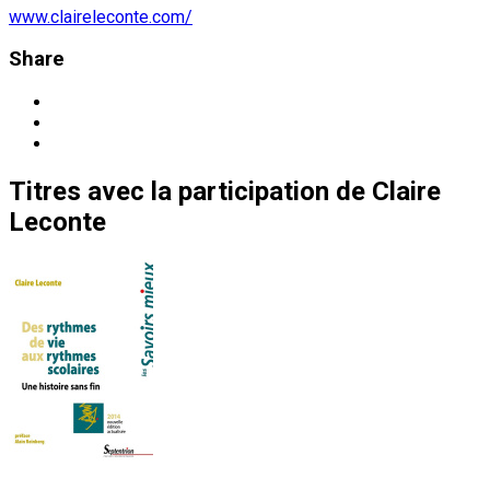
www.claireleconte.com/
Share
Titres
avec la participation de
Claire
Leconte