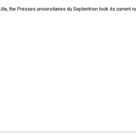
lle, the Presses universitaires du Septentrion took its current 