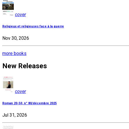
cover
Religieux et religieuses face à la guerre
Nov 30, 2026
more books
New Releases
cover
Roman 20-50, n° 80/décembre 2025
Jul 31, 2026