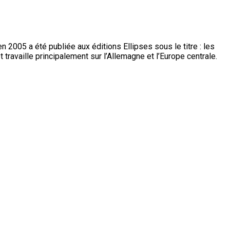
005 a été publiée aux éditions Ellipses sous le titre : les
 travaille principalement sur l’Allemagne et l’Europe centrale.