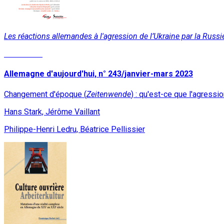
Les réactions allemandes à l'agression de l’Ukraine par la Rus
Read More
Allemagne d'aujourd'hui, n° 243/janvier-mars 2023
Changement d'époque (
Zeitenwende
) : qu'est-ce que l'agressio
Hans Stark, Jérôme Vaillant
Philippe-Henri Ledru, Béatrice Pellissier