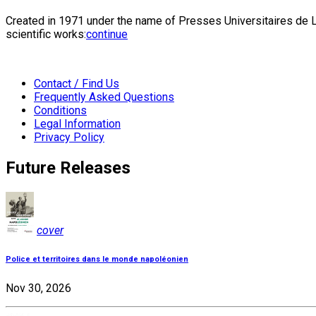
Created in 1971 under the name of Presses Universitaires de Li
scientific works:
continue
Contact / Find Us
Frequently Asked Questions
Conditions
Legal Information
Privacy Policy
Future Releases
cover
Police et territoires dans le monde napoléonien
Nov 30, 2026