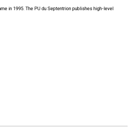
name in 1995. The PU du Septentrion publishes high-level