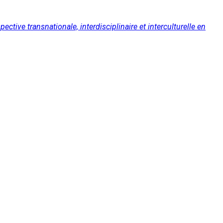
ctive transnationale, interdisciplinaire et interculturelle en