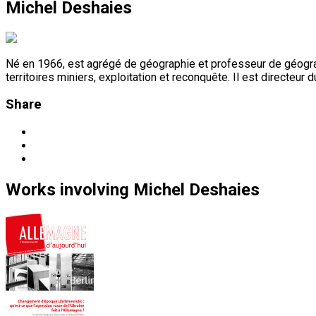
Michel Deshaies
Né en 1966, est agrégé de géographie et professeur de géograp
territoires miniers, exploitation et reconquête. Il est directeur
Share
Works
involving
Michel Deshaies