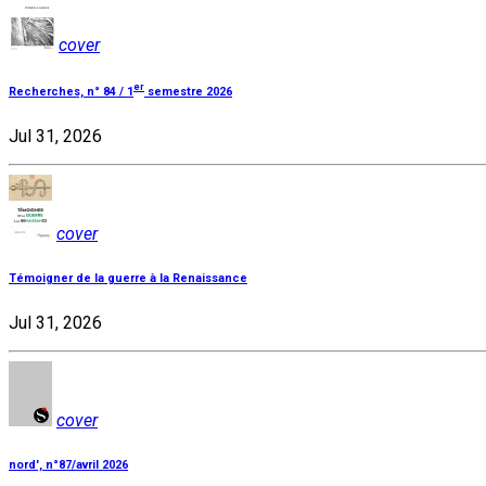
cover
er
Recherches, n° 84 / 1
semestre 2026
Jul 31, 2026
cover
Témoigner de la guerre à la Renaissance
Jul 31, 2026
cover
nord', n°87/avril 2026