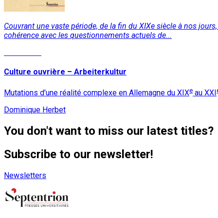
Couvrant une vaste période, de la fin du XIXe siècle à nos jours,
cohérence avec les questionnements actuels de...
Read More
Culture ouvrière – Arbeiterkultur
e
Mutations d'une réalité complexe en Allemagne du XIX
au XXI
Dominique Herbet
You don't want to miss our latest titles?
Subscribe to our newsletter!
Newsletters