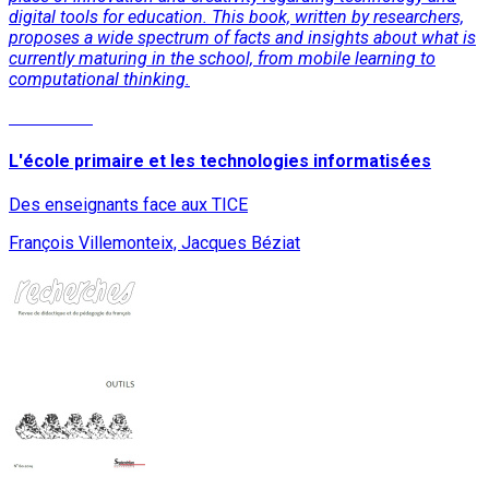
digital tools for education. This book, written by researchers,
proposes a wide spectrum of facts and insights about what is
currently maturing in the school, from mobile learning to
computational thinking.
Read More
L'école primaire et les technologies informatisées
Des enseignants face aux TICE
François Villemonteix, Jacques Béziat