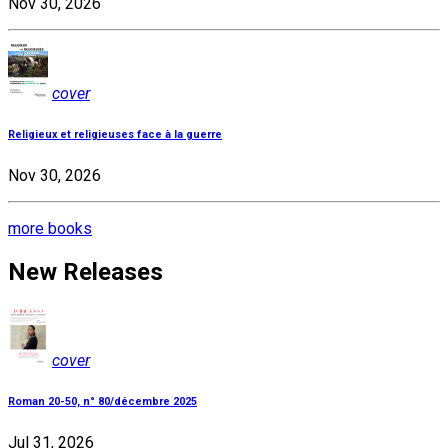
Nov 30, 2026
cover
Religieux et religieuses face à la guerre
Nov 30, 2026
more books
New Releases
cover
Roman 20-50, n° 80/décembre 2025
Jul 31, 2026