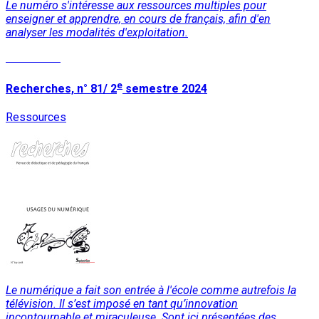
Le numéro s'intéresse aux ressources multiples pour
enseigner et apprendre, en cours de français, afin d'en
analyser les modalités d'exploitation.
Read More
e
Recherches, n° 81/ 2
semestre 2024
Ressources
Le numérique a fait son entrée à l'école comme autrefois la
télévision. Il s’est imposé en tant qu’innovation
incontournable et miraculeuse. Sont ici présentées des