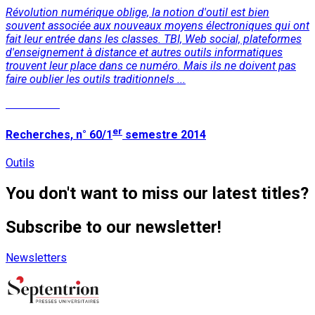
Révolution numérique oblige, la notion d'outil est bien
souvent associée aux nouveaux moyens électroniques qui ont
fait leur entrée dans les classes. TBI, Web social, plateformes
d'enseignement à distance et autres outils informatiques
trouvent leur place dans ce numéro. Mais ils ne doivent pas
faire oublier les outils traditionnels ...
Read More
er
Recherches, n° 60/1
semestre 2014
Outils
You don't want to miss our latest titles?
Subscribe to our newsletter!
Newsletters