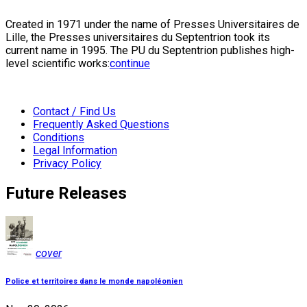
Created in 1971 under the name of Presses Universitaires de
Lille, the Presses universitaires du Septentrion took its
current name in 1995. The PU du Septentrion publishes high-
level scientific works:
continue
Contact / Find Us
Frequently Asked Questions
Conditions
Legal Information
Privacy Policy
Future Releases
cover
Police et territoires dans le monde napoléonien