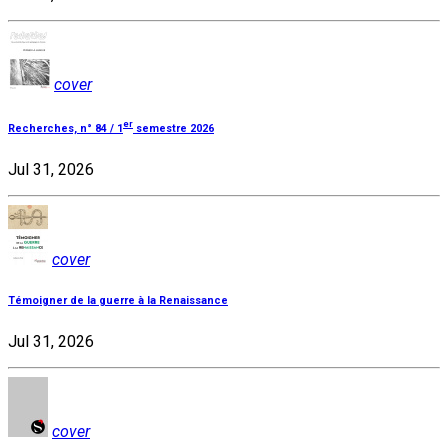
cover
er
Recherches, n° 84 / 1
semestre 2026
Jul 31, 2026
cover
Témoigner de la guerre à la Renaissance
Jul 31, 2026
cover