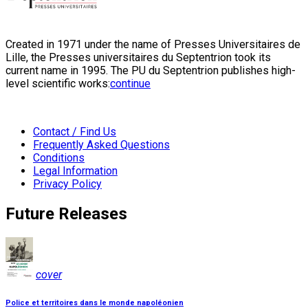
Created in 1971 under the name of Presses Universitaires de
Lille, the Presses universitaires du Septentrion took its
current name in 1995. The PU du Septentrion publishes high-
level scientific works:
continue
Contact / Find Us
Frequently Asked Questions
Conditions
Legal Information
Privacy Policy
Future Releases
cover
Police et territoires dans le monde napoléonien