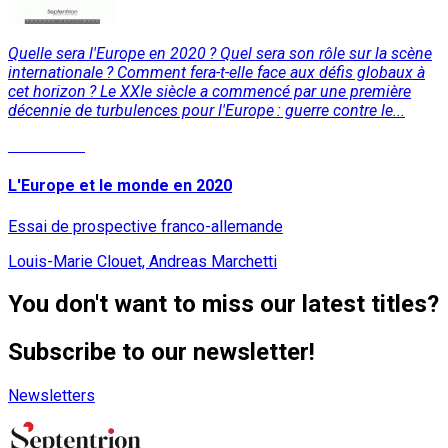
Quelle sera l'Europe en 2020 ? Quel sera son rôle sur la scène
internationale ? Comment fera-t-elle face aux défis globaux à
cet horizon ? Le XXIe siècle a commencé par une première
décennie de turbulences pour l'Europe : guerre contre le...
Read More
L'Europe et le monde en 2020
Essai de prospective franco-allemande
Louis-Marie Clouet, Andreas Marchetti
You don't want to miss our latest titles?
Subscribe to our newsletter!
Newsletters