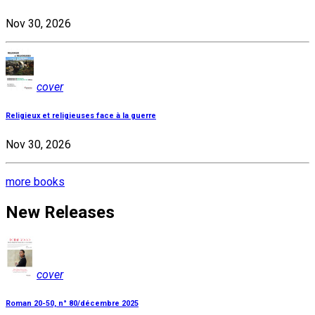
Nov 30, 2026
cover
Religieux et religieuses face à la guerre
Nov 30, 2026
more books
New Releases
cover
Roman 20-50, n° 80/décembre 2025