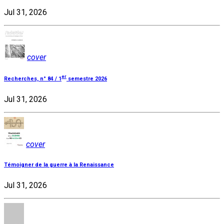
Jul 31, 2026
cover
er
Recherches, n° 84 / 1
semestre 2026
Jul 31, 2026
cover
Témoigner de la guerre à la Renaissance
Jul 31, 2026