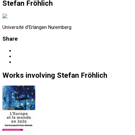
Stefan Fröhlich
Université d'Erlangen Nuremberg
Share
Works
involving
Stefan Fröhlich