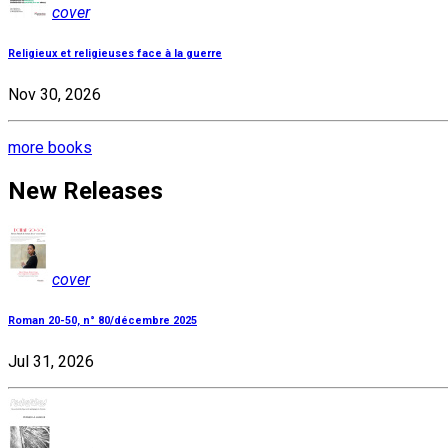
cover
Religieux et religieuses face à la guerre
Nov 30, 2026
more books
New Releases
cover
Roman 20-50, n° 80/décembre 2025
Jul 31, 2026