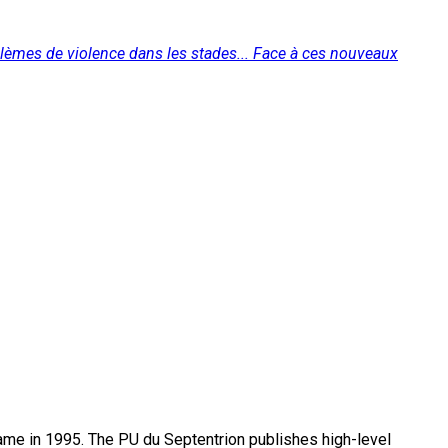
oblèmes de violence dans les stades... Face à ces nouveaux
name in 1995. The PU du Septentrion publishes high-level