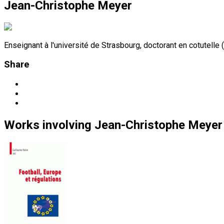
Jean-Christophe Meyer
Enseignant à l'université de Strasbourg, doctorant en cotutelle
Share
Works
involving
Jean-Christophe Meyer