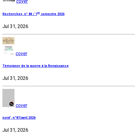
cover
er
Recherches, n° 84 / 1
semestre 2026
Jul 31, 2026
cover
Témoigner de la guerre à la Renaissance
Jul 31, 2026
cover
nord', n°87/avril 2026
Jul 31, 2026