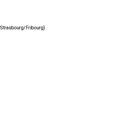
 (Strasbourg/Fribourg)