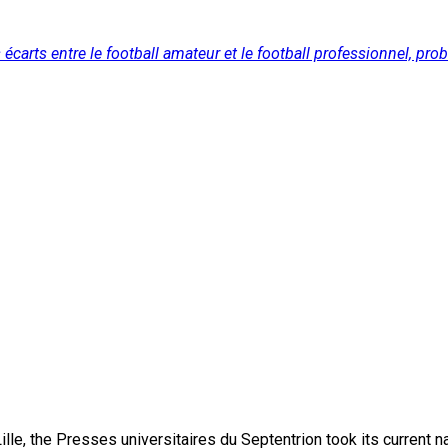
écarts entre le football amateur et le football professionnel, pr
lle, the Presses universitaires du Septentrion took its current 