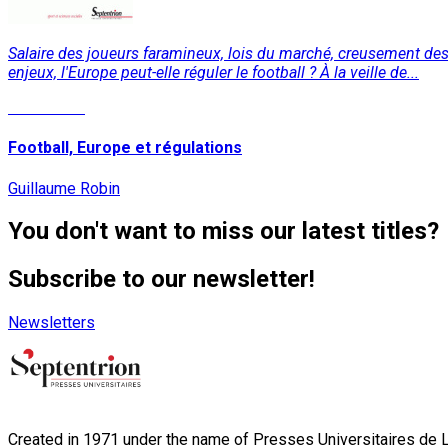
Salaire des joueurs faramineux, lois du marché, creusement des 
enjeux, l'Europe peut-elle réguler le football ? À la veille de...
Read More
Football, Europe et régulations
Guillaume Robin
You don't want to miss our latest titles?
Subscribe to our newsletter!
Newsletters
Created in 1971 under the name of Presses Universitaires de Li