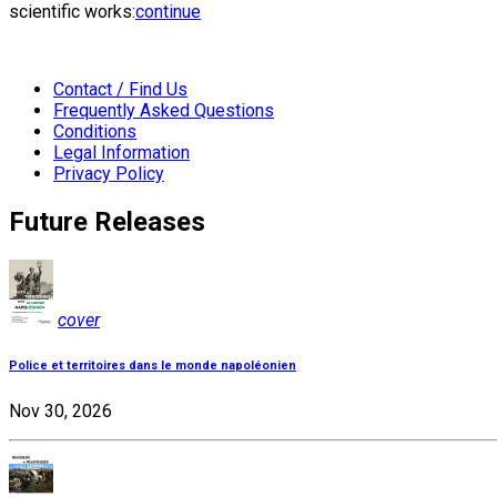
scientific works:
continue
Contact / Find Us
Frequently Asked Questions
Conditions
Legal Information
Privacy Policy
Future Releases
cover
Police et territoires dans le monde napoléonien
Nov 30, 2026