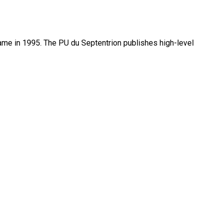
name in 1995. The PU du Septentrion publishes high-level