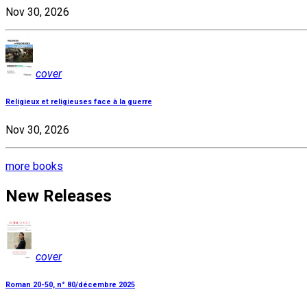
Nov 30, 2026
cover
Religieux et religieuses face à la guerre
Nov 30, 2026
more books
New Releases
cover
Roman 20-50, n° 80/décembre 2025