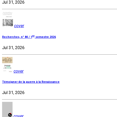
Jul 31, 2026
cover
er
Recherches, n° 84 / 1
semestre 2026
Jul 31, 2026
cover
Témoigner de la guerre à la Renaissance
Jul 31, 2026
cover