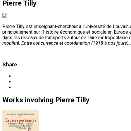
Pierre Tilly
Pierre Tilly est enseignant-chercheur à l'Université de Louvain
principalement sur l’histoire économique et sociale en Europe e
dans les réseaux de transports autour de l’aire métropolitaine d
mobilité. Entre concurrence et coordination (1918 à nos jours)
,
Share
Works
involving
Pierre Tilly