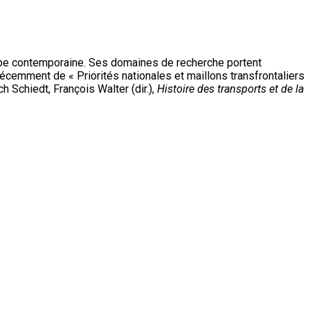
Europe contemporaine. Ses domaines de recherche portent
récemment de « Priorités nationales et maillons transfrontaliers
h Schiedt, François Walter (dir.),
Histoire des transports et de la