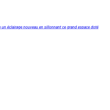
ve un éclairage nouveau en sillonnant ce grand espace doté