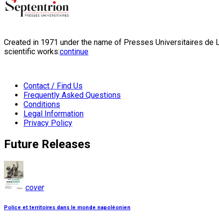
Created in 1971 under the name of Presses Universitaires de Li
scientific works:
continue
Contact / Find Us
Frequently Asked Questions
Conditions
Legal Information
Privacy Policy
Future Releases
cover
Police et territoires dans le monde napoléonien