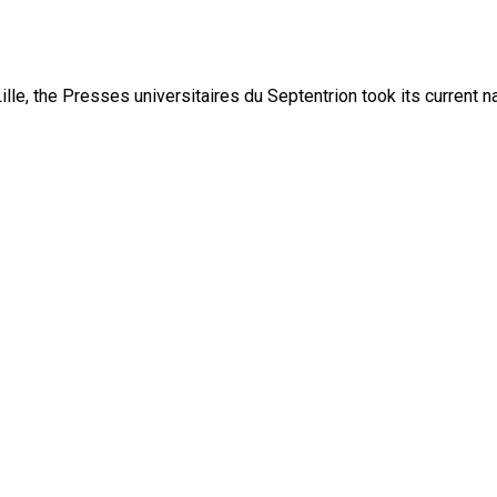
lle, the Presses universitaires du Septentrion took its current 