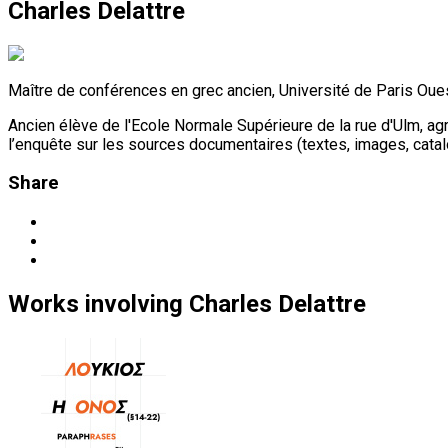
Charles Delattre
Maître de conférences en grec ancien, Université de Paris O
Ancien élève de l'Ecole Normale Supérieure de la rue d'Ulm, ag
l’enquête sur les sources documentaires (textes, images, catalo
Share
Works
involving
Charles Delattre