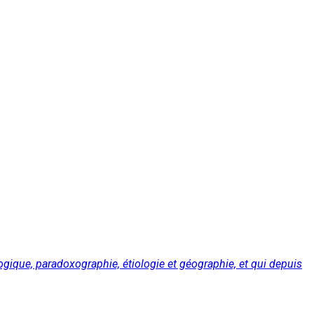
logique, paradoxographie, étiologie et géographie, et qui depuis