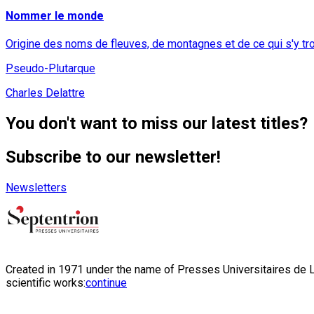
Nommer le monde
Origine des noms de fleuves, de montagnes et de ce qui s'y tr
Pseudo-Plutarque
Charles Delattre
You don't want to miss our latest titles?
Subscribe to our newsletter!
Newsletters
Created in 1971 under the name of Presses Universitaires de Li
scientific works:
continue