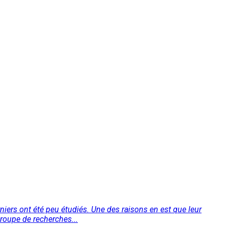
rniers ont été peu étudiés. Une des raisons en est que leur
groupe de recherches...