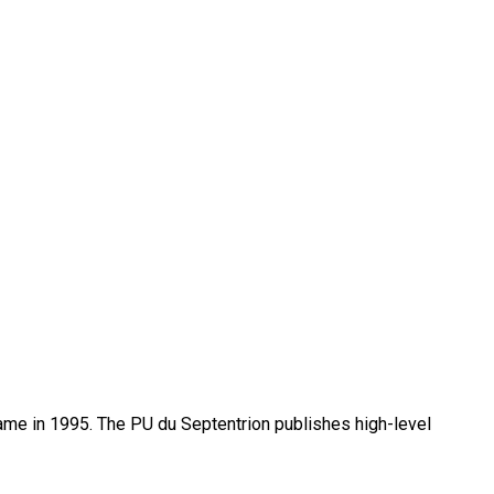
name in 1995. The PU du Septentrion publishes high-level