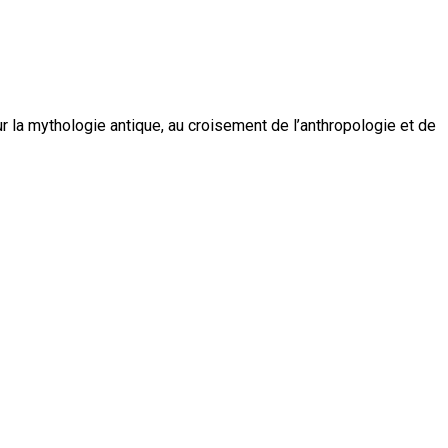
 la mythologie antique, au croisement de l’anthropologie et de