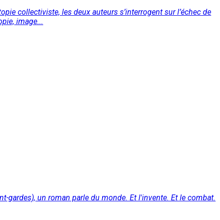
opie collectiviste, les deux auteurs s’interrogent sur l’échec de
pie, image...
vant-gardes), un roman parle du monde. Et l'invente. Et le combat.