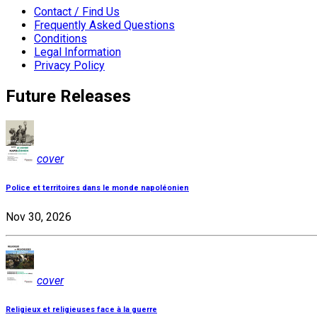
Contact / Find Us
Frequently Asked Questions
Conditions
Legal Information
Privacy Policy
Future Releases
cover
Police et territoires dans le monde napoléonien
Nov 30, 2026
cover
Religieux et religieuses face à la guerre