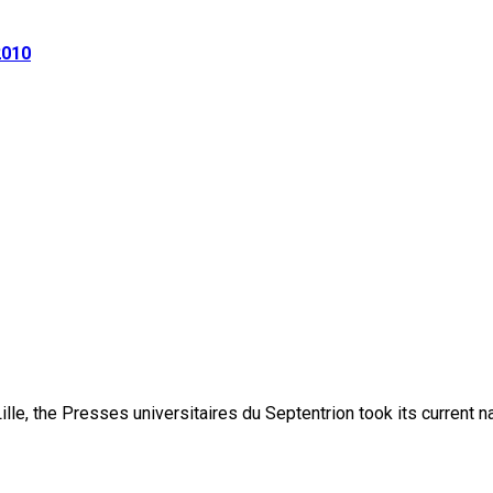
2010
lle, the Presses universitaires du Septentrion took its current 