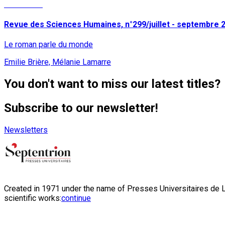
Read More
Revue des Sciences Humaines, n°299/juillet - septembre 
Le roman parle du monde
Emilie Brière, Mélanie Lamarre
You don't want to miss our latest titles?
Subscribe to our newsletter!
Newsletters
Created in 1971 under the name of Presses Universitaires de Li
scientific works:
continue