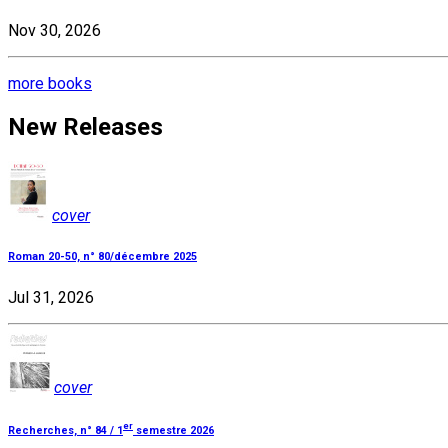
Nov 30, 2026
more books
New Releases
cover
Roman 20-50, n° 80/décembre 2025
Jul 31, 2026
cover
er
Recherches, n° 84 / 1
semestre 2026