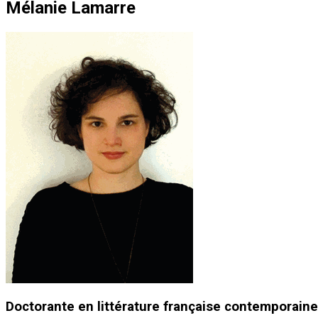
Mélanie Lamarre
Doctorante en littérature française contemporaine,