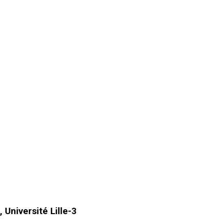
 Université Lille-3