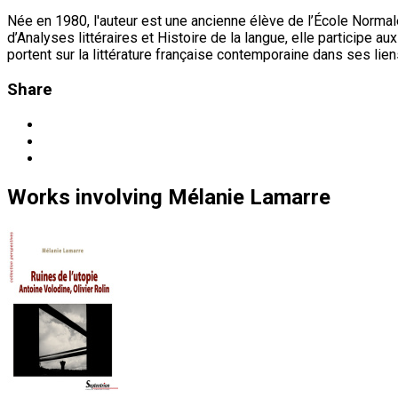
Née en 1980, l'auteur est une ancienne élève de l’École Norma
d’Analyses littéraires et Histoire de la langue, elle participe 
portent sur la littérature française contemporaine dans ses lie
Share
Works
involving
Mélanie Lamarre