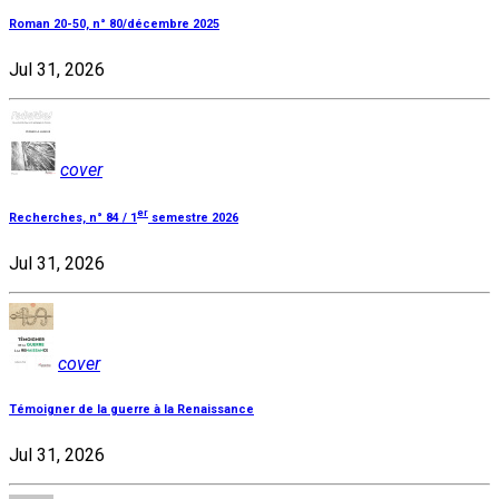
Roman 20-50, n° 80/décembre 2025
Jul 31, 2026
cover
er
Recherches, n° 84 / 1
semestre 2026
Jul 31, 2026
cover
Témoigner de la guerre à la Renaissance
Jul 31, 2026