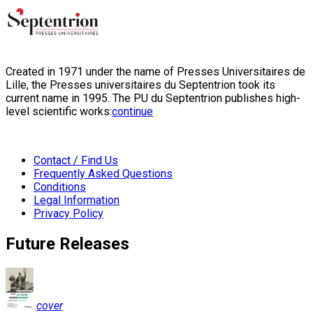
Created in 1971 under the name of Presses Universitaires de
Lille, the Presses universitaires du Septentrion took its
current name in 1995. The PU du Septentrion publishes high-
level scientific works:
continue
Contact / Find Us
Frequently Asked Questions
Conditions
Legal Information
Privacy Policy
Future Releases
cover