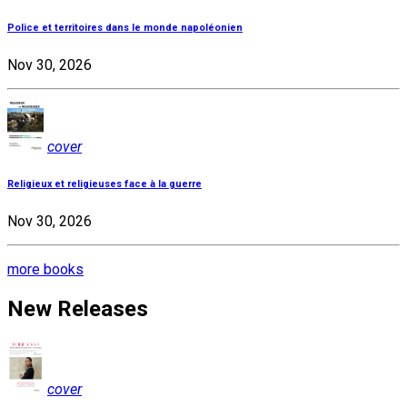
Police et territoires dans le monde napoléonien
Nov 30, 2026
cover
Religieux et religieuses face à la guerre
Nov 30, 2026
more books
New Releases
cover