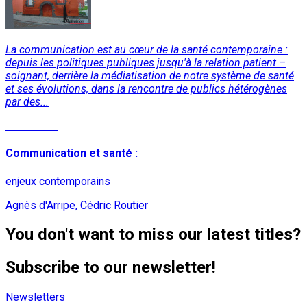
La communication est au cœur de la santé contemporaine :
depuis les politiques publiques jusqu'à la relation patient –
soignant, derrière la médiatisation de notre système de santé
et ses évolutions, dans la rencontre de publics hétérogènes
par des...
Read More
Communication et santé :
enjeux contemporains
Agnès d'Arripe, Cédric Routier
You don't want to miss our latest titles?
Subscribe to our newsletter!
Newsletters