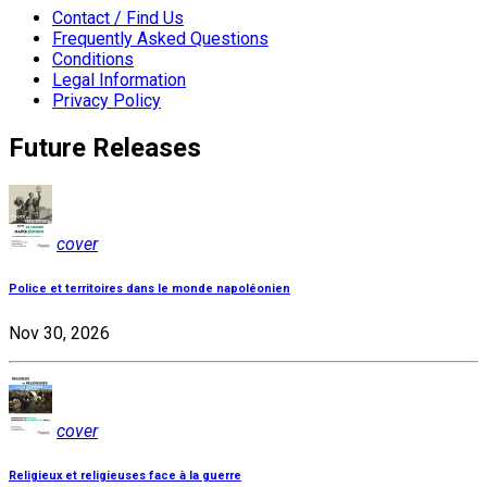
Contact / Find Us
Frequently Asked Questions
Conditions
Legal Information
Privacy Policy
Future Releases
cover
Police et territoires dans le monde napoléonien
Nov 30, 2026
cover
Religieux et religieuses face à la guerre