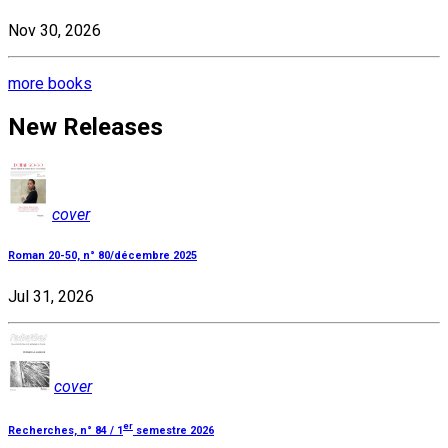
Nov 30, 2026
more books
New Releases
cover
Roman 20-50, n° 80/décembre 2025
Jul 31, 2026
cover
er
Recherches, n° 84 / 1
semestre 2026