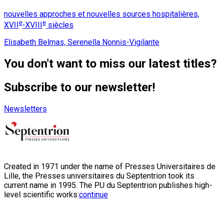
nouvelles approches et nouvelles sources hospitalières,
e
e
XVII
-XVIII
siècles
Elisabeth Belmas, Serenella Nonnis-Vigilante
You don't want to miss our latest titles?
Subscribe to our newsletter!
Newsletters
Created in 1971 under the name of Presses Universitaires de
Lille, the Presses universitaires du Septentrion took its
current name in 1995. The PU du Septentrion publishes high-
level scientific works:
continue