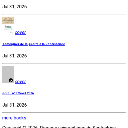
Jul 31, 2026
cover
Témoigner de la guerre à la Renaissance
Jul 31, 2026
cover
nord', n°87/avril 2026
Jul 31, 2026
more books
Copyright © 2026, Presses universitaires du Septentrion.