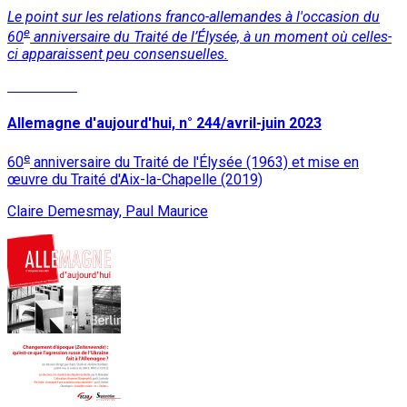
Le point sur les relations franco-allemandes à l'occasion du
e
60
anniversaire du Traité de l’Élysée, à un moment où celles-
ci apparaissent peu consensuelles.
Read More
Allemagne d'aujourd'hui, n° 244/avril-juin 2023
e
60
anniversaire du Traité de l'Élysée (1963) et mise en
œuvre du Traité d'Aix-la-Chapelle (2019)
Claire Demesmay, Paul Maurice