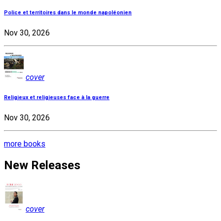
Police et territoires dans le monde napoléonien
Nov 30, 2026
cover
Religieux et religieuses face à la guerre
Nov 30, 2026
more books
New Releases
cover