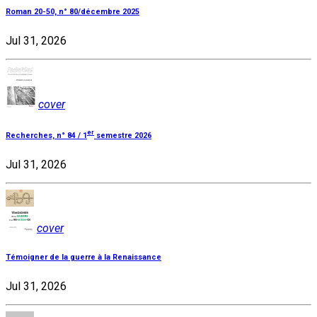
Roman 20-50, n° 80/décembre 2025
Jul 31, 2026
cover
er
Recherches, n° 84 / 1
semestre 2026
Jul 31, 2026
cover
Témoigner de la guerre à la Renaissance
Jul 31, 2026