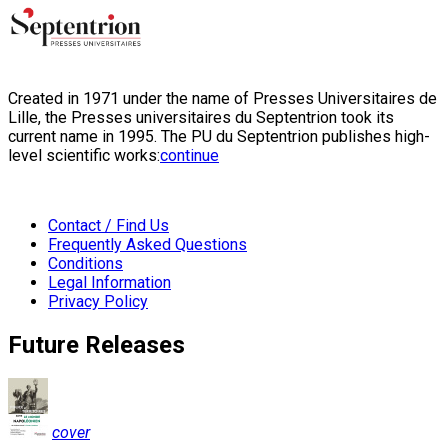
Created in 1971 under the name of Presses Universitaires de
Lille, the Presses universitaires du Septentrion took its
current name in 1995. The PU du Septentrion publishes high-
level scientific works:
continue
Contact / Find Us
Frequently Asked Questions
Conditions
Legal Information
Privacy Policy
Future Releases
cover