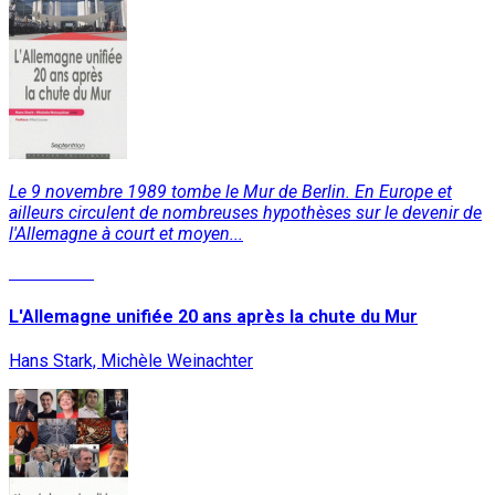
Le 9 novembre 1989 tombe le Mur de Berlin. En Europe et
ailleurs circulent de nombreuses hypothèses sur le devenir de
l'Allemagne à court et moyen...
Read More
L'Allemagne unifiée 20 ans après la chute du Mur
Hans Stark, Michèle Weinachter