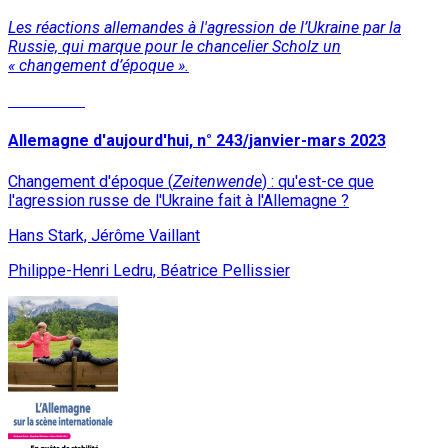
Les réactions allemandes à l'agression de l’Ukraine par la
Russie, qui marque pour le chancelier Scholz un
« changement d’époque ».
Read More
Allemagne d'aujourd'hui, n° 243/janvier-mars 2023
Changement d'époque (
Zeitenwende
) : qu'est-ce que
l'agression russe de l'Ukraine fait à l'Allemagne ?
Hans Stark, Jérôme Vaillant
Philippe-Henri Ledru, Béatrice Pellissier