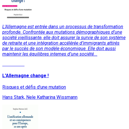
L'Allemagne est entrée dans un processus de transformation
profonde. Confrontée aux mutations démographiques d’une
société vieillissante, elle doit assurer la survie de son système
de retraite et une intégration accélérée d’immigrants attirés
par le succès de son modèle économique. Elle doit aussi
maintenir les équilibres internes d’une société...
Read More
L'Allemagne change !
Risques et défis d'une mutation
Hans Stark, Nele Katharina Wissmann