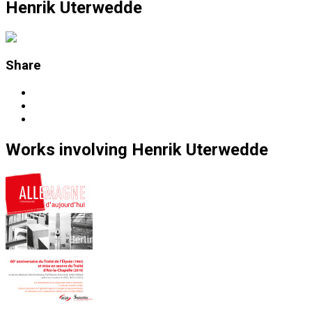
Henrik Uterwedde
Share
Works
involving
Henrik Uterwedde