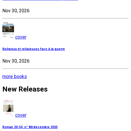
Nov 30, 2026
cover
Religieux et religieuses face à la guerre
Nov 30, 2026
more books
New Releases
cover
Roman 20-50, n° 80/décembre 2025