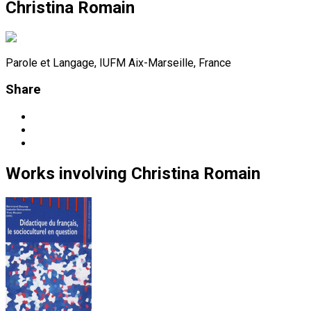
Christina Romain
Parole et Langage, IUFM Aix-Marseille, France
Share
Works
involving
Christina Romain