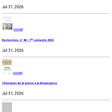
Jul 31, 2026
cover
er
Recherches, n° 84 / 1
semestre 2026
Jul 31, 2026
cover
Témoigner de la guerre à la Renaissance
Jul 31, 2026