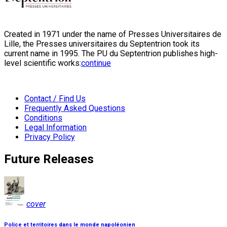
Created in 1971 under the name of Presses Universitaires de
Lille, the Presses universitaires du Septentrion took its
current name in 1995. The PU du Septentrion publishes high-
level scientific works:
continue
Contact / Find Us
Frequently Asked Questions
Conditions
Legal Information
Privacy Policy
Future Releases
cover
Police et territoires dans le monde napoléonien