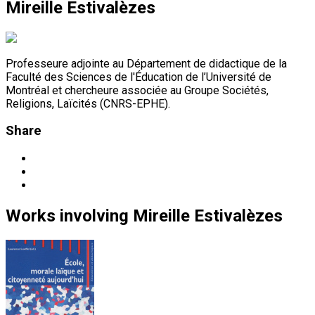
Mireille Estivalèzes
Professeure adjointe au Département de didactique de la
Faculté des Sciences de l'Éducation de l’Université de
Montréal et chercheure associée au Groupe Sociétés,
Religions, Laïcités (CNRS-EPHE).
Share
Works
involving
Mireille Estivalèzes