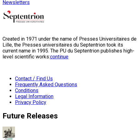
Newsletters
Created in 1971 under the name of Presses Universitaires de
Lille, the Presses universitaires du Septentrion took its
current name in 1995. The PU du Septentrion publishes high-
level scientific works:
continue
Contact / Find Us
Frequently Asked Questions
Conditions
Legal Information
Privacy Policy
Future Releases