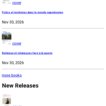
cover
Police et territoires dans le monde napoléonien
Nov 30, 2026
cover
Religieux et religieuses face à la guerre
Nov 30, 2026
more books
New Releases