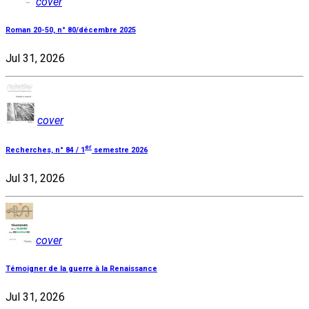
cover
Roman 20-50, n° 80/décembre 2025
Jul 31, 2026
cover
er
Recherches, n° 84 / 1
semestre 2026
Jul 31, 2026
cover
Témoigner de la guerre à la Renaissance
Jul 31, 2026