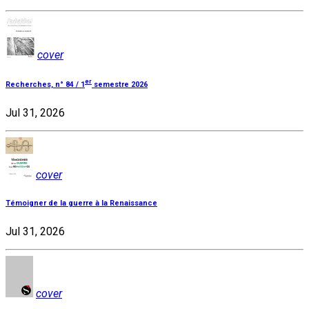
cover
er
Recherches, n° 84 / 1
semestre 2026
Jul 31, 2026
cover
Témoigner de la guerre à la Renaissance
Jul 31, 2026
cover