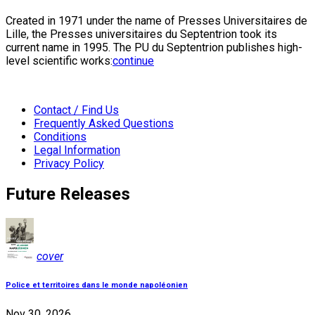
Created in 1971 under the name of Presses Universitaires de
Lille, the Presses universitaires du Septentrion took its
current name in 1995. The PU du Septentrion publishes high-
level scientific works:
continue
Contact / Find Us
Frequently Asked Questions
Conditions
Legal Information
Privacy Policy
Future Releases
cover
Police et territoires dans le monde napoléonien
Nov 30, 2026