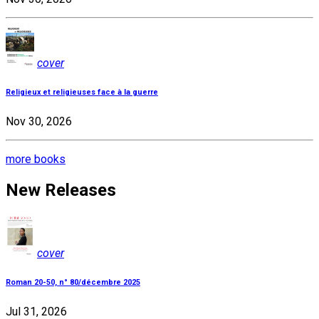
cover
Religieux et religieuses face à la guerre
Nov 30, 2026
more books
New Releases
cover
Roman 20-50, n° 80/décembre 2025
Jul 31, 2026