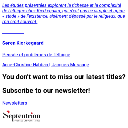
Les études présentées explorent la richesse et la complexité
de l'éthique chez Kierkegaard, qui n’est pas ce simple et rigide
« stade » de l’existence, aisément dépassé par le religieux, que
l’on croit souvent.
Read More
Søren Kierkegaard
Pensée et problèmes de l'éthique
Anne-Christine Habbard, Jacques Message
You don't want to miss our latest titles?
Subscribe to our newsletter!
Newsletters