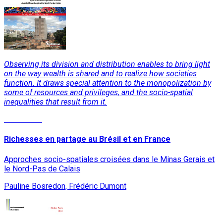
Observing its division and distribution enables to bring light
on the way wealth is shared and to realize how societies
function. It draws special attention to the monopolization by
some of resources and privileges, and the socio-spatial
inequalities that result from it.
Read More
Richesses en partage au Brésil et en France
Approches socio-spatiales croisées dans le Minas Gerais et
le Nord-Pas de Calais
Pauline Bosredon, Frédéric Dumont