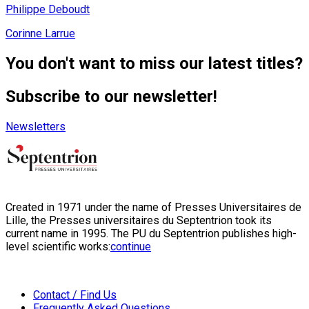
Philippe Deboudt
Corinne Larrue
You don't want to miss our latest titles?
Subscribe to our newsletter!
Newsletters
Created in 1971 under the name of Presses Universitaires de
Lille, the Presses universitaires du Septentrion took its
current name in 1995. The PU du Septentrion publishes high-
level scientific works:
continue
Contact / Find Us
Frequently Asked Questions