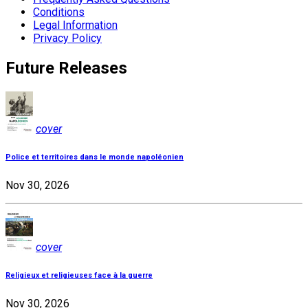
Conditions
Legal Information
Privacy Policy
Future Releases
cover
Police et territoires dans le monde napoléonien
Nov 30, 2026
cover
Religieux et religieuses face à la guerre
Nov 30, 2026