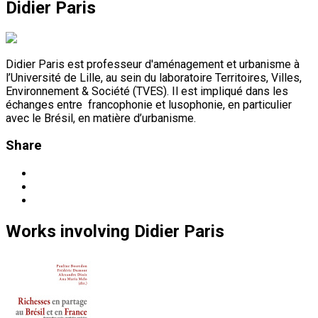
Didier Paris
Didier Paris est professeur d'aménagement et urbanisme à
l’Université de Lille, au sein du laboratoire Territoires, Villes,
Environnement & Société (TVES). Il est impliqué dans les
échanges entre francophonie et lusophonie, en particulier
avec le Brésil, en matière d’urbanisme.
Share
Works
involving
Didier Paris