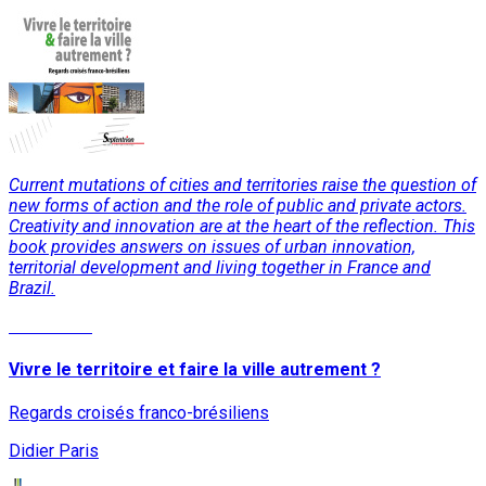
Current mutations of cities and territories raise the question of
new forms of action and the role of public and private actors.
Creativity and innovation are at the heart of the reflection. This
book provides answers on issues of urban innovation,
territorial development and living together in France and
Brazil.
Read More
Vivre le territoire et faire la ville autrement ?
Regards croisés franco-brésiliens
Didier Paris