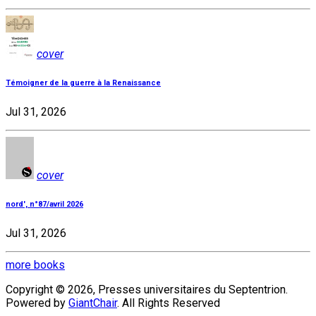
cover
Témoigner de la guerre à la Renaissance
Jul 31, 2026
cover
nord', n°87/avril 2026
Jul 31, 2026
more books
Copyright © 2026, Presses universitaires du Septentrion.
Powered by
GiantChair
. All Rights Reserved