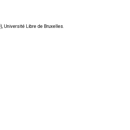
 Université Libre de Bruxelles.