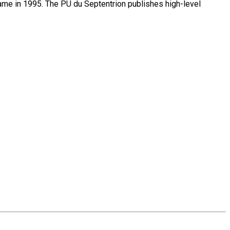
name in 1995. The PU du Septentrion publishes high-level