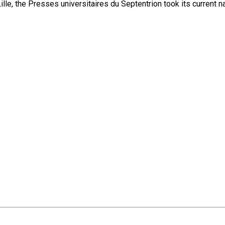
lle, the Presses universitaires du Septentrion took its current 