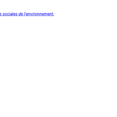
s sociales de l'environnement.