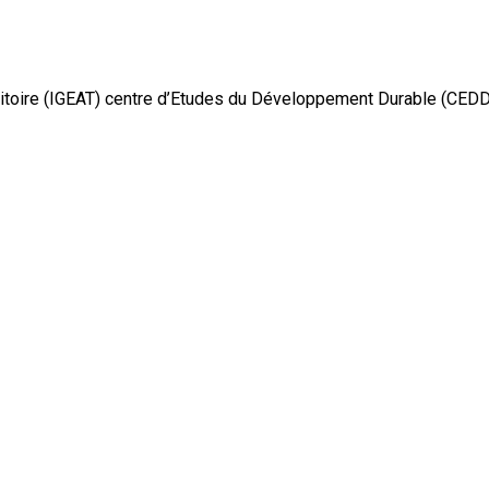
itoire (IGEAT) centre d’Etudes du Développement Durable (CEDD),