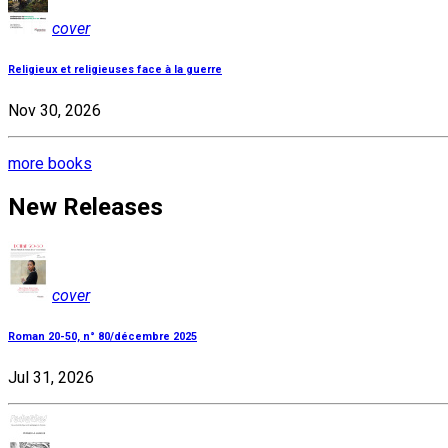
cover
Religieux et religieuses face à la guerre
Nov 30, 2026
more books
New Releases
cover
Roman 20-50, n° 80/décembre 2025
Jul 31, 2026