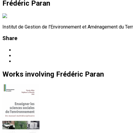
Frédéric Paran
Institut de Gestion de l'Environnement et Aménagement du Terr
Share
Works
involving
Frédéric Paran