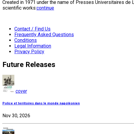
Created in 1971 under the name of Presses Universitaires de Li
scientific works:
continue
Contact / Find Us
Frequently Asked Questions
Conditions
Legal Information
Privacy Policy
Future Releases
cover
Police et territoires dans le monde napoléonien
Nov 30, 2026