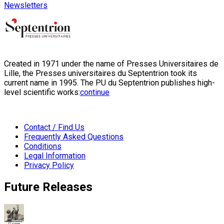
Newsletters
Created in 1971 under the name of Presses Universitaires de
Lille, the Presses universitaires du Septentrion took its
current name in 1995. The PU du Septentrion publishes high-
level scientific works:
continue
Contact / Find Us
Frequently Asked Questions
Conditions
Legal Information
Privacy Policy
Future Releases