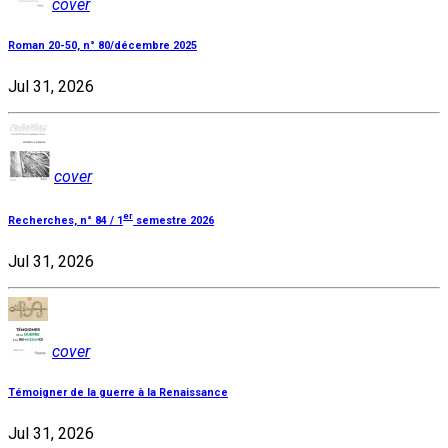
cover
Roman 20-50, n° 80/décembre 2025
Jul 31, 2026
cover
er
Recherches, n° 84 / 1
semestre 2026
Jul 31, 2026
cover
Témoigner de la guerre à la Renaissance
Jul 31, 2026