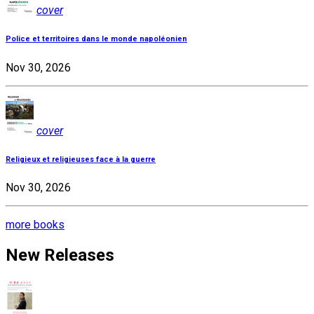
cover
Police et territoires dans le monde napoléonien
Nov 30, 2026
cover
Religieux et religieuses face à la guerre
Nov 30, 2026
more books
New Releases