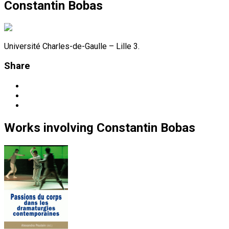
Constantin Bobas
Université Charles-de-Gaulle – Lille 3.
Share
Works
involving
Constantin Bobas