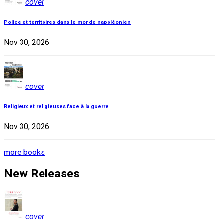
cover
Police et territoires dans le monde napoléonien
Nov 30, 2026
cover
Religieux et religieuses face à la guerre
Nov 30, 2026
more books
New Releases
cover