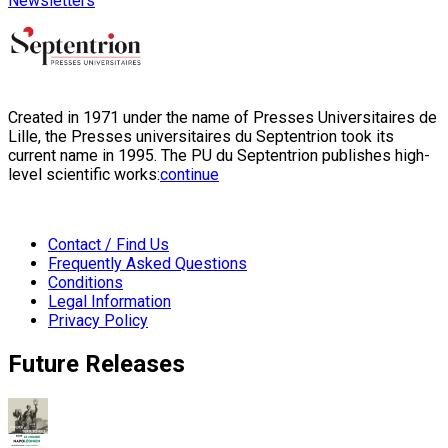
Newsletters
Created in 1971 under the name of Presses Universitaires de
Lille, the Presses universitaires du Septentrion took its
current name in 1995. The PU du Septentrion publishes high-
level scientific works:
continue
Contact / Find Us
Frequently Asked Questions
Conditions
Legal Information
Privacy Policy
Future Releases