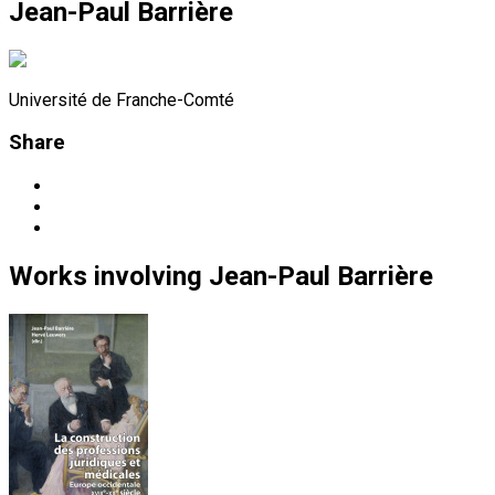
Jean-Paul Barrière
Université de Franche-Comté
Share
Works
involving
Jean-Paul Barrière