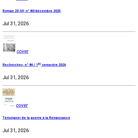
Roman 20-50, n° 80/décembre 2025
Jul 31, 2026
cover
er
Recherches, n° 84 / 1
semestre 2026
Jul 31, 2026
cover
Témoigner de la guerre à la Renaissance
Jul 31, 2026