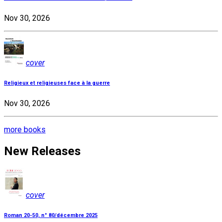
Nov 30, 2026
cover
Religieux et religieuses face à la guerre
Nov 30, 2026
more books
New Releases
cover
Roman 20-50, n° 80/décembre 2025