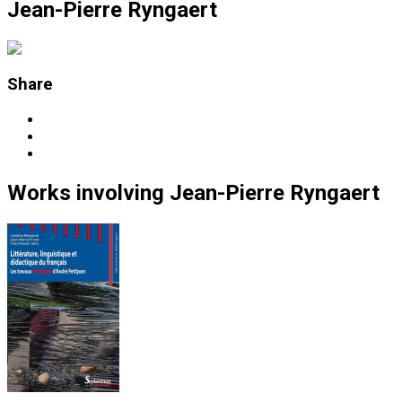
Jean-Pierre Ryngaert
Share
Works
involving
Jean-Pierre Ryngaert