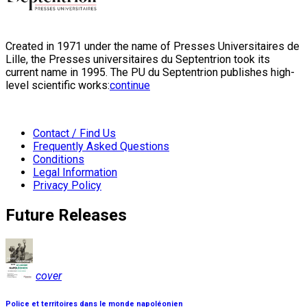
Created in 1971 under the name of Presses Universitaires de
Lille, the Presses universitaires du Septentrion took its
current name in 1995. The PU du Septentrion publishes high-
level scientific works:
continue
Contact / Find Us
Frequently Asked Questions
Conditions
Legal Information
Privacy Policy
Future Releases
cover
Police et territoires dans le monde napoléonien