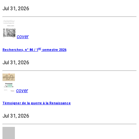
Jul 31, 2026
cover
er
Recherches, n° 84 / 1
semestre 2026
Jul 31, 2026
cover
Témoigner de la guerre à la Renaissance
Jul 31, 2026