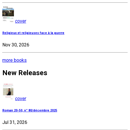
cover
Religieux et religieuses face à la guerre
Nov 30, 2026
more books
New Releases
cover
Roman 20-50, n° 80/décembre 2025
Jul 31, 2026