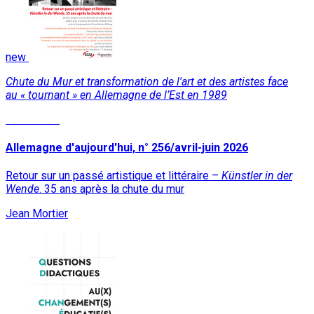
new
Chute du Mur et transformation de l'art et des artistes face
au « tournant » en Allemagne de l’Est en 1989
Read More
Allemagne d'aujourd'hui, n° 256/avril-juin 2026
Retour sur un passé artistique et littéraire –
Künstler in der
Wende
. 35 ans après la chute du mur
Jean Mortier