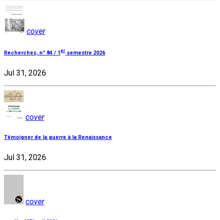
cover
er
Recherches, n° 84 / 1
semestre 2026
Jul 31, 2026
cover
Témoigner de la guerre à la Renaissance
Jul 31, 2026
cover