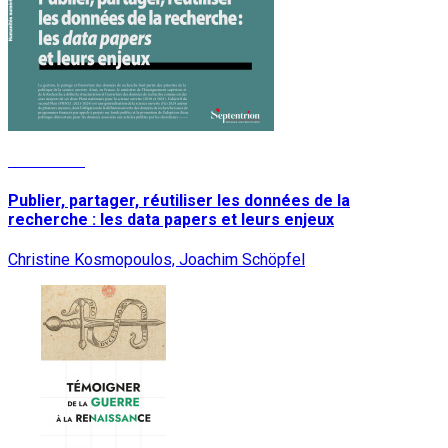
Read More
Publier, partager, réutiliser les données de la
recherche : les data papers et leurs enjeux
Christine Kosmopoulos, Joachim Schöpfel