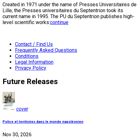
Created in 1971 under the name of Presses Universitaires de
Lille, the Presses universitaires du Septentrion took its
current name in 1995. The PU du Septentrion publishes high-
level scientific works:
continue
Contact / Find Us
Frequently Asked Questions
Conditions
Legal Information
Privacy Policy
Future Releases
cover
Police et territoires dans le monde napoléonien
Nov 30, 2026