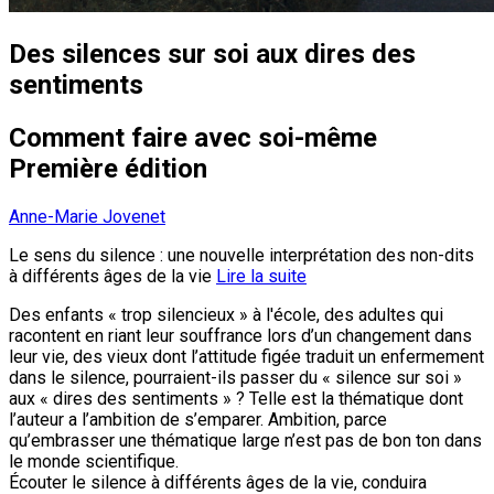
Des silences sur soi aux dires des
sentiments
Comment faire avec soi-même
Première édition
Anne-Marie Jovenet
Le sens du silence : une nouvelle interprétation des non-dits
à différents âges de la vie
Lire la suite
Des enfants « trop silencieux » à l'école, des adultes qui
racontent en riant leur souffrance lors d’un changement dans
leur vie, des vieux dont l’attitude figée traduit un enfermement
dans le silence, pourraient-ils passer du « silence sur soi »
aux « dires des sentiments » ? Telle est la thématique dont
l’auteur a l’ambition de s’emparer. Ambition, parce
qu’embrasser une thématique large n’est pas de bon ton dans
le monde scientifique.
Écouter le silence à différents âges de la vie, conduira