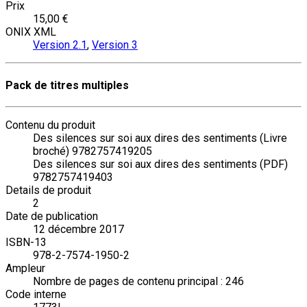
Prix
15,00 €
ONIX XML
Version 2.1
,
Version 3
Pack de titres multiples
Contenu du produit
Des silences sur soi aux dires des sentiments (Livre
broché) 9782757419205
Des silences sur soi aux dires des sentiments (PDF)
9782757419403
Details de produit
2
Date de publication
12 décembre 2017
ISBN-13
978-2-7574-1950-2
Ampleur
Nombre de pages de contenu principal : 246
Code interne