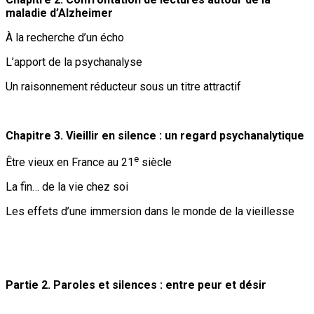
maladie d’Alzheimer
À la recherche d’un écho
L’apport de la psychanalyse
Un raisonnement réducteur sous un titre attractif
Chapitre 3. Vieillir en silence : un regard psychanalytique
e
Être vieux en France au 21
siècle
La fin… de la vie chez soi
Les effets d’une immersion dans le monde de la vieillesse
Partie 2. Paroles et silences : entre peur et désir