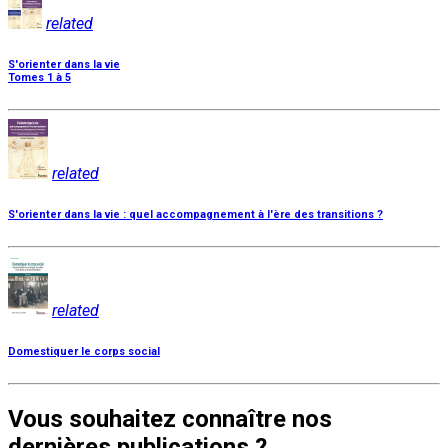
related
S'orienter dans la vie
Tomes 1 à 5
related
S'orienter dans la vie : quel accompagnement à l'ère des transitions ?
related
Domestiquer le corps social
Vous souhaitez connaître nos
dernières publications ?