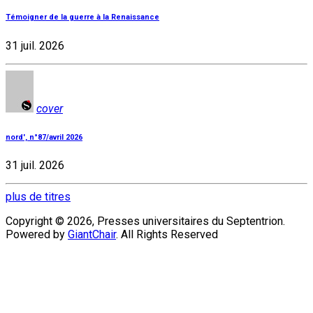
Témoigner de la guerre à la Renaissance
31 juil. 2026
cover
nord', n°87/avril 2026
31 juil. 2026
plus de titres
Copyright © 2026, Presses universitaires du Septentrion.
Powered by
GiantChair
. All Rights Reserved