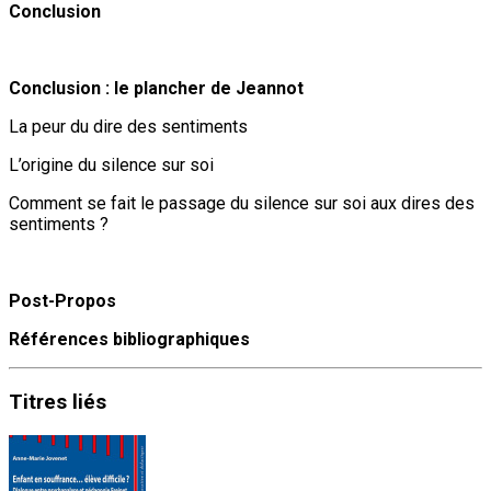
Conclusion
Conclusion : le plancher de Jeannot
La peur du dire des sentiments
L’origine du silence sur soi
Comment se fait le passage du silence sur soi aux dires des
sentiments ?
Post-Propos
Références bibliographiques
Titres
liés