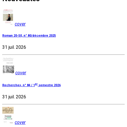
cover
Roman 20-50, n° 80/décembre 2025
31 juil. 2026
cover
er
Recherches, n° 84 / 1
semestre 2026
31 juil. 2026
cover