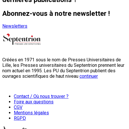
Abonnez-vous à notre newsletter !
Newsletters
Créées en 1971 sous le nom de Presses Universitaires de
Lille, les Presses universitaires du Septentrion prennent leur
nom actuel en 1995. Les PU du Septentrion publient des
ouvrages scientifiques de haut niveau
continuer
Contact / Où nous trouver ?
Foire aux questions
CGV
Mentions légales
RGPD