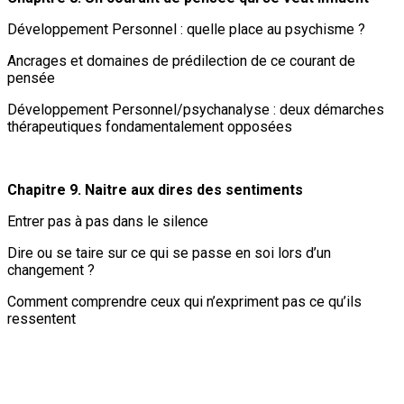
Développement Personnel : quelle place au psychisme ?
Ancrages et domaines de prédilection de ce courant de
pensée
Développement Personnel/psychanalyse : deux démarches
thérapeutiques fondamentalement opposées
Chapitre 9. Naitre aux dires des sentiments
Entrer pas à pas dans le silence
Dire ou se taire sur ce qui se passe en soi lors d’un
changement ?
Comment comprendre ceux qui n’expriment pas ce qu’ils
ressentent