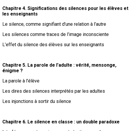
Chapitre 4. Significations des silences pour les élèves et
les enseignants
Le silence, comme signifiant d’une relation à l’autre
Les silences comme traces de l’image inconsciente
L’effet du silence des élèves sur les enseignants
Chapitre 5. La parole de l’adulte : vérité, mensonge,
énigme ?
La parole à l’élève
Les dires des silences interprétés par les adultes
Les injonctions à sortir du silence
Chapitre 6. Le silence en classe : un double paradoxe