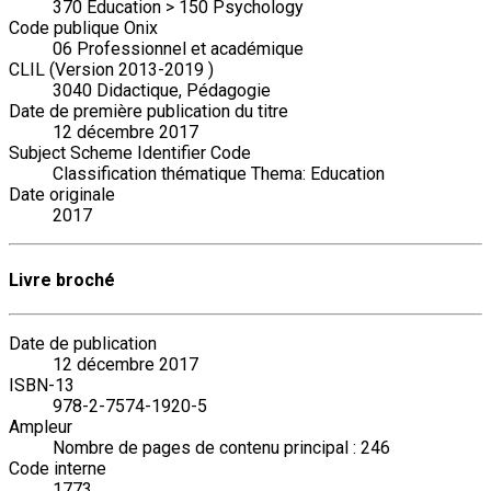
370 Education > 150 Psychology
Code publique Onix
06 Professionnel et académique
CLIL (Version 2013-2019 )
3040 Didactique, Pédagogie
Date de première publication du titre
12 décembre 2017
Subject Scheme Identifier Code
Classification thématique Thema: Education
Date originale
2017
Livre broché
Date de publication
12 décembre 2017
ISBN-13
978-2-7574-1920-5
Ampleur
Nombre de pages de contenu principal : 246
Code interne
1773