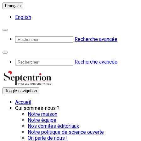
Français
English
Recherche avancée
Recherche avancée
Toggle navigation
Accueil
Qui sommes-nous ?
Notre maison
Notre équipe
Nos comités éditoriaux
Notre politique de science ouverte
On parle de nous !