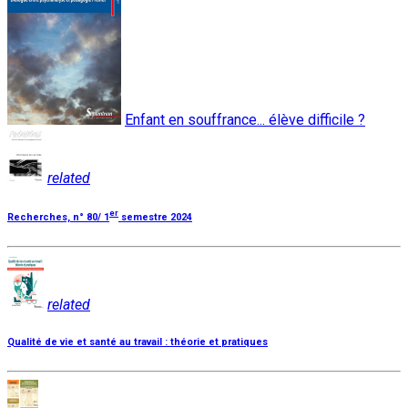
Enfant en souffrance... élève difficile ?
related
er
Recherches, n° 80/ 1
semestre 2024
related
Qualité de vie et santé au travail : théorie et pratiques