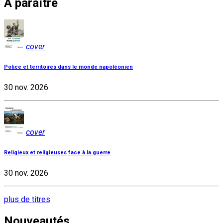
À paraître
cover
Police et territoires dans le monde napoléonien
30 nov. 2026
cover
Religieux et religieuses face à la guerre
30 nov. 2026
plus de titres
Nouveautés