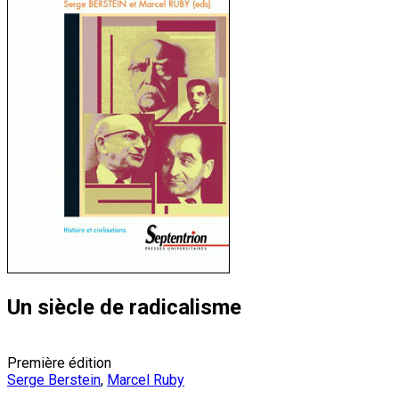
Un siècle de radicalisme
Première édition
Serge Berstein
,
Marcel Ruby