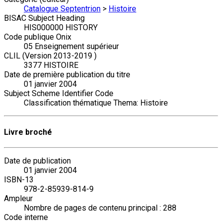
Catalogue Septentrion
>
Histoire
BISAC Subject Heading
HIS000000 HISTORY
Code publique Onix
05 Enseignement supérieur
CLIL (Version 2013-2019 )
3377 HISTOIRE
Date de première publication du titre
01 janvier 2004
Subject Scheme Identifier Code
Classification thématique Thema: Histoire
Livre broché
Date de publication
01 janvier 2004
ISBN-13
978-2-85939-814-9
Ampleur
Nombre de pages de contenu principal : 288
Code interne