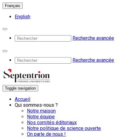
Français
English
Recherche avancée
Recherche avancée
Toggle navigation
Accueil
Qui sommes-nous ?
Notre maison
Notre équipe
Nos comités éditoriaux
Notre politique de science ouverte
On parle de nous !