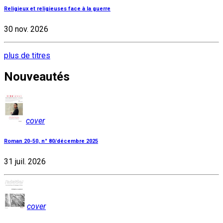
Religieux et religieuses face à la guerre
30 nov. 2026
plus de titres
Nouveautés
cover
Roman 20-50, n° 80/décembre 2025
31 juil. 2026
cover