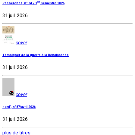
er
Recherches, n° 84 / 1
semestre 2026
31 juil. 2026
cover
Témoigner de la guerre à la Renaissance
31 juil. 2026
cover
nord', n°87/avril 2026
31 juil. 2026
plus de titres