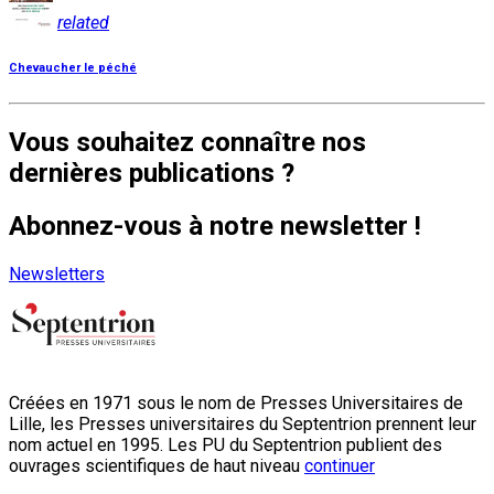
related
Chevaucher le péché
Vous souhaitez connaître nos
dernières publications ?
Abonnez-vous à notre newsletter !
Newsletters
Créées en 1971 sous le nom de Presses Universitaires de
Lille, les Presses universitaires du Septentrion prennent leur
nom actuel en 1995. Les PU du Septentrion publient des
ouvrages scientifiques de haut niveau
continuer