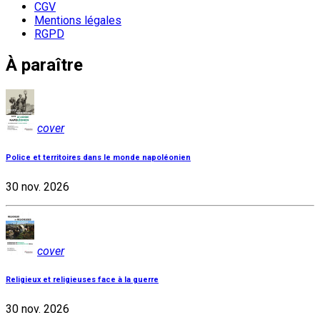
CGV
Mentions légales
RGPD
À paraître
cover
Police et territoires dans le monde napoléonien
30 nov. 2026
cover
Religieux et religieuses face à la guerre
30 nov. 2026