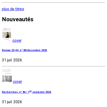
plus de titres
Nouveautés
cover
Roman 20-50, n° 80/décembre 2025
31 juil. 2026
cover
er
Recherches, n° 84 / 1
semestre 2026
31 juil. 2026