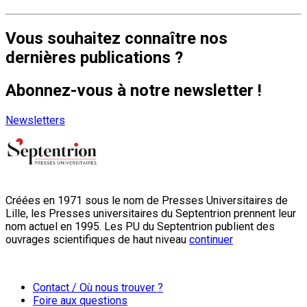
Vous souhaitez connaître nos
dernières publications ?
Abonnez-vous à notre newsletter !
Newsletters
Créées en 1971 sous le nom de Presses Universitaires de
Lille, les Presses universitaires du Septentrion prennent leur
nom actuel en 1995. Les PU du Septentrion publient des
ouvrages scientifiques de haut niveau
continuer
Contact / Où nous trouver ?
Foire aux questions