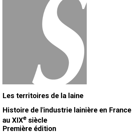
Les territoires de la laine
Histoire de l'industrie lainière en France
e
au XIX
siècle
Première édition