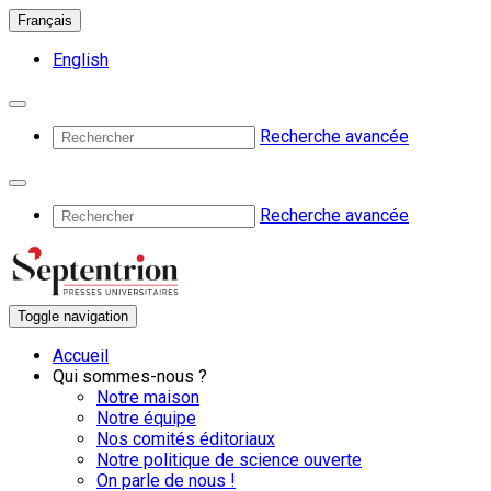
Français
English
Recherche avancée
Recherche avancée
Toggle navigation
Accueil
Qui sommes-nous ?
Notre maison
Notre équipe
Nos comités éditoriaux
Notre politique de science ouverte
On parle de nous !