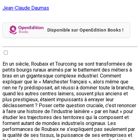
Jean-Claude Daumas
Disponible sur OpenEdition Books !
En un siècle, Roubaix et Tourcoing se sont transformées de
petits bourgs ruraux animés par le battement des métiers à
bras en un gigantesque complexe industriel. Comment
expliquer que le « Manchester français », alors même que
rien ne l'y prédisposait, ait réussi à dominer toute la branche,
quand les autres centres lainiers, souvent plus anciens et
plus prestigieux, étaient impuissants à enrayer leur
déclassement ? Poser cette question cruciale, c'est renoncer
à faire une histoire de l'industrie lainière « par en haut » pour
étudier les trajectoires des territoires qui la composent et
forment autant de mondes industriels originaux. Les
performances de Roubaix ne s'expliquent pas seulement par
la qualité de ses tissus, la puissance de ses entreprises et