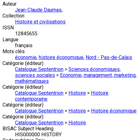
Auteur
Jean-Claude Daumas
,
Collection
Histoire et civilisations
ISSN
12845655
Langue
français
Mots clés
économie
,
histoire économique
,
Nord - Pas-de-Calais
Catégorie (éditeur)
Catalogue Septentrion
>
Sciences économiques,
sciences sociales
>
Economie, management, marketing,
mathématiques
Catégorie (éditeur)
Catalogue Septentrion
>
Histoire
>
Histoire
contemporaine
Catégorie (éditeur)
Catalogue Septentrion
>
Histoire
>
Histoire économique
Catégorie (éditeur)
Catalogue Septentrion
>
Histoire
BISAC Subject Heading
HIS000000 HISTORY