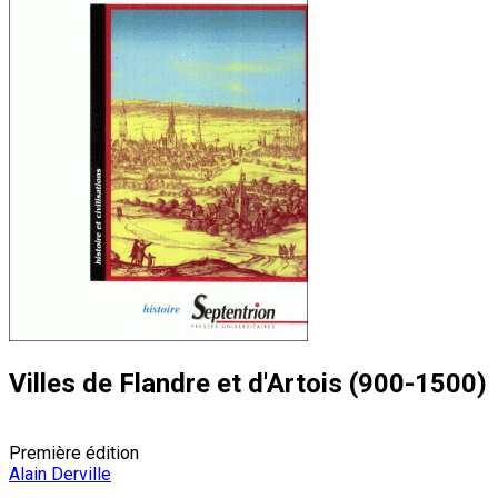
Villes de Flandre et d'Artois (900-1500)
Première édition
Alain Derville