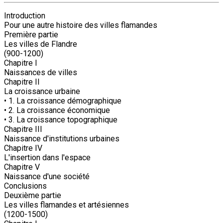
Introduction
Pour une autre histoire des villes flamandes
Première partie
Les villes de Flandre
(900-1200)
Chapitre I
Naissances de villes
Chapitre II
La croissance urbaine
• 1. La croissance démographique
• 2. La croissance économique
• 3. La croissance topographique
Chapitre III
Naissance d'institutions urbaines
Chapitre IV
L'insertion dans l'espace
Chapitre V
Naissance d'une société
Conclusions
Deuxième partie
Les villes flamandes et artésiennes
(1200-1500)