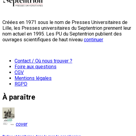
Créées en 1971 sous le nom de Presses Universitaires de
Lille, les Presses universitaires du Septentrion prennent leur
nom actuel en 1995. Les PU du Septentrion publient des
ouvrages scientifiques de haut niveau
continuer
Contact / Où nous trouver ?
Foire aux questions
CGV
Mentions légales
RGPD
À paraître
cover