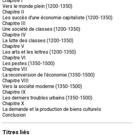
Chapitre I
Vers le monde plein (1200-1350)
Chapitre II
Les succès d'une économie capitaliste (1200-1350)
Chapitre III
Une société de classes (1200-1350)
Chapitre IV
La lutte des classes (1200-1350)
Chapitre V
Les arts et les lettres (1200-1350)
Chapitre VI
Les pestes (1350-1500)
Chapitre VII
La reconversion de l'économie (1350-1500)
Chapitre VIII
Vers la société moderne (1350-1500)
Chapitre IX
Les derniers troubles urbains (1350-1500)
Chapitre X
La demande et la production de biens culturels
Conclusion
Titres
liés