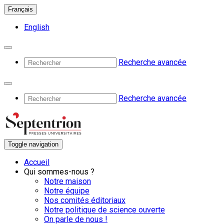
Français
English
Recherche avancée
Recherche avancée
Toggle navigation
Accueil
Qui sommes-nous ?
Notre maison
Notre équipe
Nos comités éditoriaux
Notre politique de science ouverte
On parle de nous !