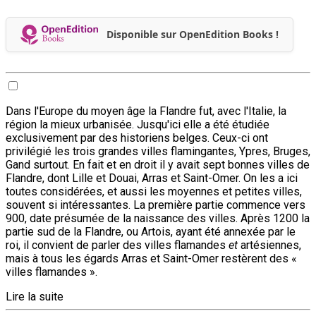
Disponible sur OpenEdition Books !
Dans l'Europe du moyen âge la Flandre fut, avec l'Italie, la
région la mieux urbanisée. Jusqu'ici elle a été étudiée
exclusivement par des historiens belges. Ceux-ci ont
privilégié les trois grandes villes flamingantes, Ypres, Bruges,
Gand surtout. En fait et en droit il y avait sept bonnes villes de
Flandre, dont Lille et Douai, Arras et Saint-Omer. On les a ici
toutes considérées, et aussi les moyennes et petites villes,
souvent si intéressantes. La première partie commence vers
900, date présumée de la naissance des villes. Après 1200 la
partie sud de la Flandre, ou Artois, ayant été annexée par le
roi, il convient de parler des villes flamandes
et
artésiennes,
mais à tous les égards Arras et Saint-Omer restèrent des «
villes flamandes ».
Lire la suite