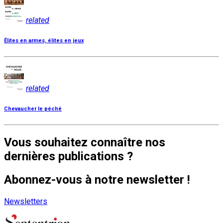
related
Élites en armes, élites en jeux
related
Chevaucher le péché
Vous souhaitez connaître nos
dernières publications ?
Abonnez-vous à notre newsletter !
Newsletters