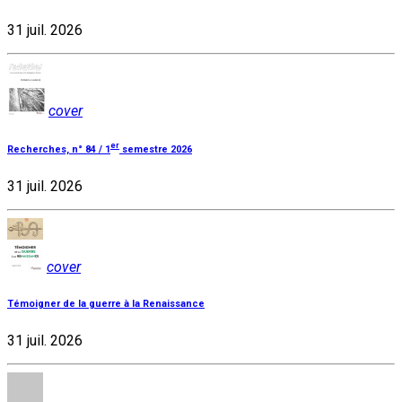
31 juil. 2026
cover
er
Recherches, n° 84 / 1
semestre 2026
31 juil. 2026
cover
Témoigner de la guerre à la Renaissance
31 juil. 2026