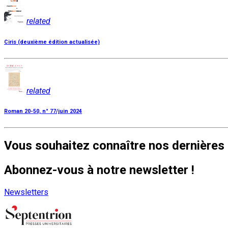
related
Ciris (deuxième édition actualisée)
related
Roman 20-50, n° 77/juin 2024
Vous souhaitez connaître nos dernières 
Abonnez-vous à notre newsletter !
Newsletters