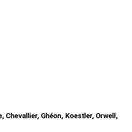
e, Chevallier, Ghéon, Koestler, Orwell,