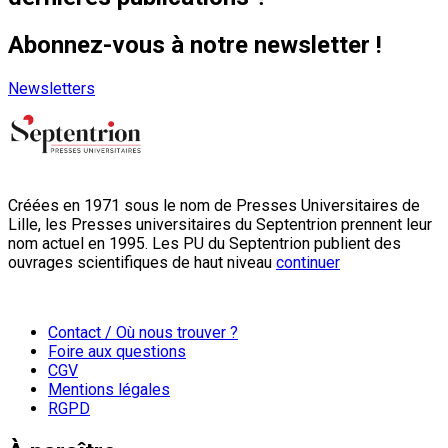
Abonnez-vous à notre newsletter !
Newsletters
Créées en 1971 sous le nom de Presses Universitaires de
Lille, les Presses universitaires du Septentrion prennent leur
nom actuel en 1995. Les PU du Septentrion publient des
ouvrages scientifiques de haut niveau
continuer
Contact / Où nous trouver ?
Foire aux questions
CGV
Mentions légales
RGPD