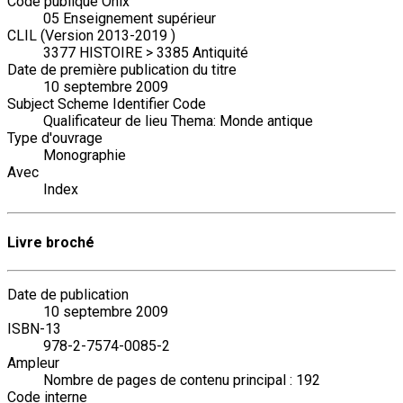
Code publique Onix
05 Enseignement supérieur
CLIL (Version 2013-2019 )
3377 HISTOIRE > 3385 Antiquité
Date de première publication du titre
10 septembre 2009
Subject Scheme Identifier Code
Qualificateur de lieu Thema: Monde antique
Type d'ouvrage
Monographie
Avec
Index
Livre broché
Date de publication
10 septembre 2009
ISBN-13
978-2-7574-0085-2
Ampleur
Nombre de pages de contenu principal : 192
Code interne