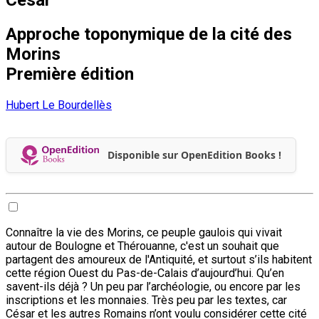
Approche toponymique de la cité des
Morins
Première édition
Hubert Le Bourdellès
Disponible sur OpenEdition Books !
Connaître la vie des Morins, ce peuple gaulois qui vivait
autour de Boulogne et Thérouanne, c'est un souhait que
partagent des amoureux de l'Antiquité, et surtout s’ils habitent
cette région Ouest du Pas-de-Calais d’aujourd’hui. Qu’en
savent-ils déjà ? Un peu par l’archéologie, ou encore par les
inscriptions et les monnaies. Très peu par les textes, car
César et les autres Romains n’ont voulu considérer cette cité