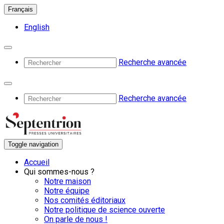
Français
English
Recherche avancée
Recherche avancée
Toggle navigation
Accueil
Qui sommes-nous ?
Notre maison
Notre équipe
Nos comités éditoriaux
Notre politique de science ouverte
On parle de nous !