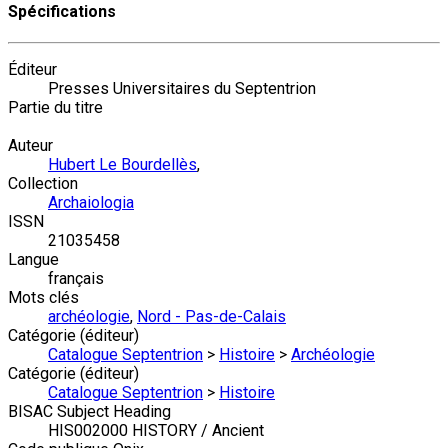
Spécifications
Éditeur
Presses Universitaires du Septentrion
Partie du titre
Auteur
Hubert Le Bourdellès
,
Collection
Archaiologia
ISSN
21035458
Langue
français
Mots clés
archéologie
,
Nord - Pas-de-Calais
Catégorie (éditeur)
Catalogue Septentrion
>
Histoire
>
Archéologie
Catégorie (éditeur)
Catalogue Septentrion
>
Histoire
BISAC Subject Heading
HIS002000 HISTORY / Ancient