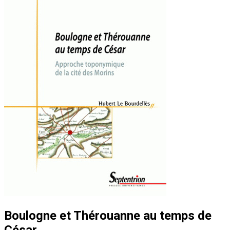
Boulogne et Thérouanne au temps de
César