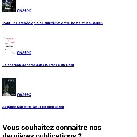
related
Pour une archéologie du
suburbium
entre Rome et les Gaules
related
Le charbon de terre dans la France du Nord
related
Auguste Mariette. Deux siècles après
Vous souhaitez connaître nos
dernières publications ?