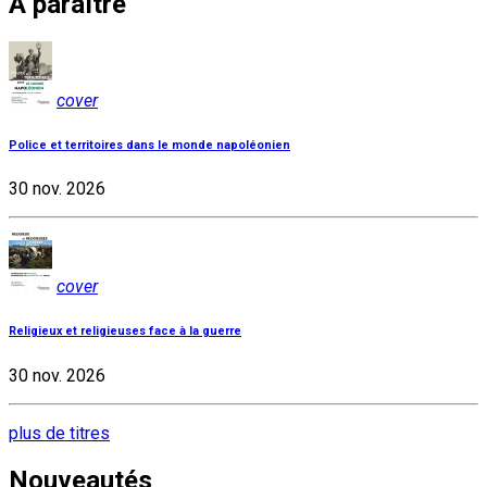
À paraître
cover
Police et territoires dans le monde napoléonien
30 nov. 2026
cover
Religieux et religieuses face à la guerre
30 nov. 2026
plus de titres
Nouveautés