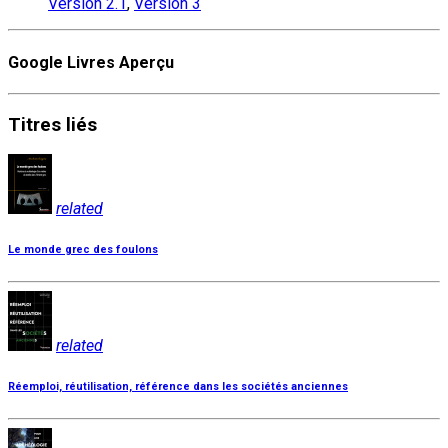
Version 2.1
,
Version 3
Google Livres Aperçu
Titres
liés
related
Le monde grec des foulons
related
Réemploi, réutilisation, référence dans les sociétés anciennes