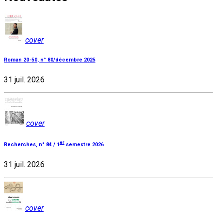
cover
Roman 20-50, n° 80/décembre 2025
31 juil. 2026
cover
er
Recherches, n° 84 / 1
semestre 2026
31 juil. 2026
cover