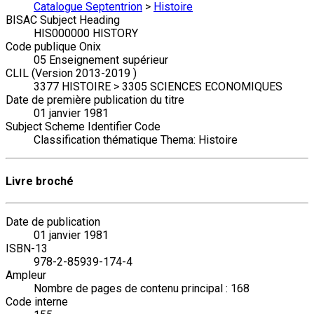
Catalogue Septentrion
>
Histoire
BISAC Subject Heading
HIS000000 HISTORY
Code publique Onix
05 Enseignement supérieur
CLIL (Version 2013-2019 )
3377 HISTOIRE > 3305 SCIENCES ECONOMIQUES
Date de première publication du titre
01 janvier 1981
Subject Scheme Identifier Code
Classification thématique Thema: Histoire
Livre broché
Date de publication
01 janvier 1981
ISBN-13
978-2-85939-174-4
Ampleur
Nombre de pages de contenu principal : 168
Code interne