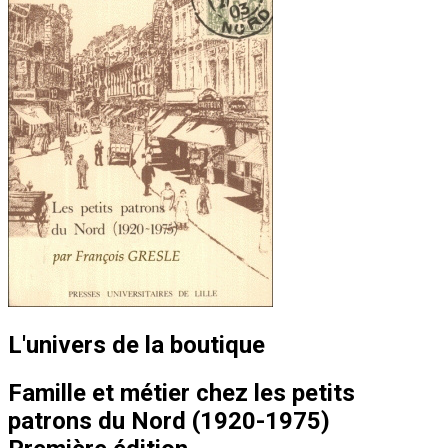
L'univers de la boutique
Famille et métier chez les petits
patrons du Nord (1920-1975)