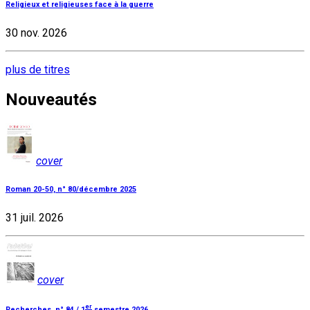
Religieux et religieuses face à la guerre
30 nov. 2026
plus de titres
Nouveautés
cover
Roman 20-50, n° 80/décembre 2025
31 juil. 2026
cover
er
Recherches, n° 84 / 1
semestre 2026