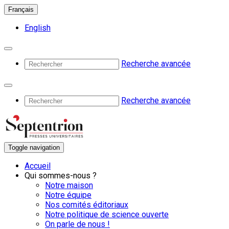
Français
English
Recherche avancée
Recherche avancée
Toggle navigation
Accueil
Qui sommes-nous ?
Notre maison
Notre équipe
Nos comités éditoriaux
Notre politique de science ouverte
On parle de nous !