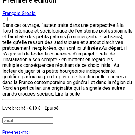
Première édition
François Gresle
Dans cet ouvrage, l'auteur traite dans une perspective à la
fois historique et sociologique de l'existence professionnelle
et familiale des petits patrons (commerçants et artisans),
telle qu'elle ressort des statistiques et surtout d'archives
pratiquement inexplorées, qui sont ici utilisées.Au départ, il
s'agissait de tester la cohérence d'un projet - celui de
l'installation à son compte - en mettent en regard les
multiples conséquences résultant de ce choix initial. Au
lecteur de juger si la petite bourgeoisie indépendante,
qualifiée parfois un peu trop vite de traditionnelle, conserve
dans la France contemporaine en général, et dans la région du
Nord en particulier, une originalité qui la signale des autres
grands groupes sociaux.
Lire la suite
- Epuisé
Livre broché
-
6,10 €
Prévenez-moi