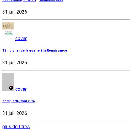
31 juil. 2026
cover
Témoigner de la guerre à la Renaissance
31 juil. 2026
cover
nord', n°87/avril 2026
31 juil. 2026
plus de titres