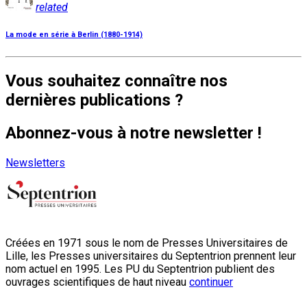
related
La mode en série à Berlin (1880-1914)
Vous souhaitez connaître nos
dernières publications ?
Abonnez-vous à notre newsletter !
Newsletters
Créées en 1971 sous le nom de Presses Universitaires de
Lille, les Presses universitaires du Septentrion prennent leur
nom actuel en 1995. Les PU du Septentrion publient des
ouvrages scientifiques de haut niveau
continuer