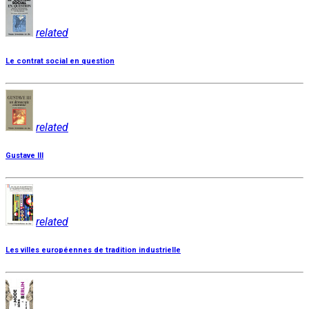
related
Le contrat social en question
related
Gustave III
related
Les villes européennes de tradition industrielle